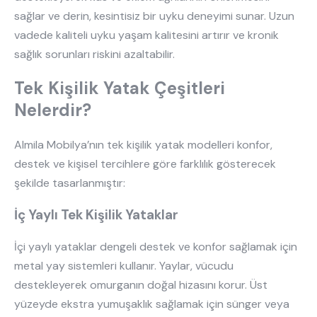
sağlar ve derin, kesintisiz bir uyku deneyimi sunar. Uzun
vadede kaliteli uyku yaşam kalitesini artırır ve kronik
sağlık sorunları riskini azaltabilir.
Tek Kişilik Yatak Çeşitleri
Nelerdir?
Almila Mobilya’nın tek kişilik yatak modelleri konfor,
destek ve kişisel tercihlere göre farklılık gösterecek
şekilde tasarlanmıştır:
İç Yaylı Tek Kişilik Yataklar
İçi yaylı yataklar dengeli destek ve konfor sağlamak için
metal yay sistemleri kullanır. Yaylar, vücudu
destekleyerek omurganın doğal hizasını korur. Üst
yüzeyde ekstra yumuşaklık sağlamak için sünger veya