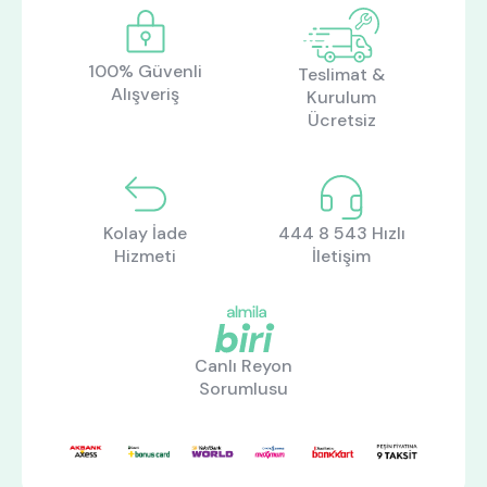
100% Güvenli
Teslimat &
Alışveriş
Kurulum
Ücretsiz
Kolay İade
444 8 543 Hızlı
Hizmeti
İletişim
Canlı Reyon
Sorumlusu