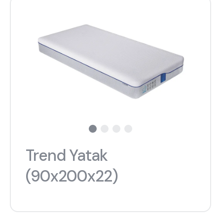
Trend Yatak
(90x200x22)