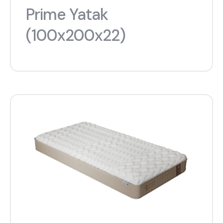
Prime Yatak
(100x200x22)