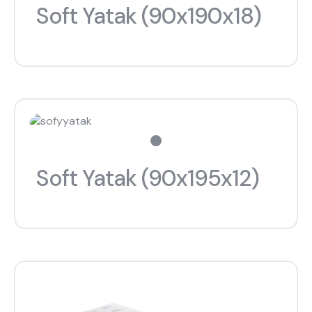
Soft Yatak (90x190x18)
Soft Yatak (90x195x12)