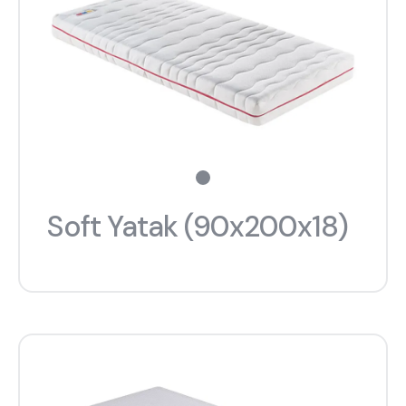
Soft Yatak (90x200x18)