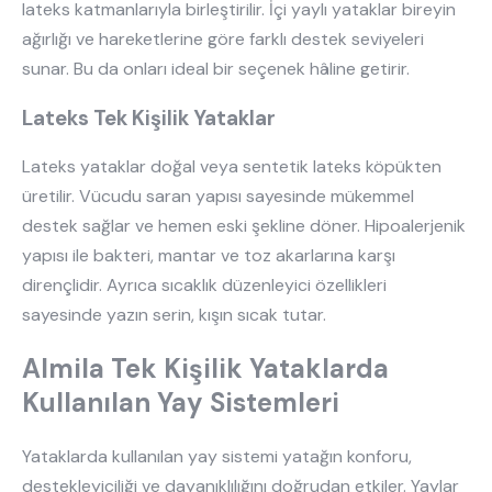
lateks katmanlarıyla birleştirilir. İçi yaylı yataklar bireyin
ağırlığı ve hareketlerine göre farklı destek seviyeleri
sunar. Bu da onları ideal bir seçenek hâline getirir.
Lateks Tek Kişilik Yataklar
Lateks yataklar doğal veya sentetik lateks köpükten
üretilir. Vücudu saran yapısı sayesinde mükemmel
destek sağlar ve hemen eski şekline döner. Hipoalerjenik
yapısı ile bakteri, mantar ve toz akarlarına karşı
dirençlidir. Ayrıca sıcaklık düzenleyici özellikleri
sayesinde yazın serin, kışın sıcak tutar.
Almila Tek Kişilik Yataklarda
Kullanılan Yay Sistemleri
Yataklarda kullanılan yay sistemi yatağın konforu,
destekleyiciliği ve dayanıklılığını doğrudan etkiler. Yaylar