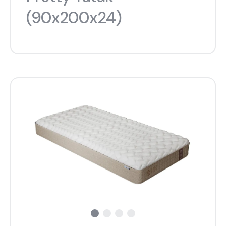
(90x200x24)