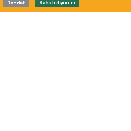
Reddet
Kabul ediyorum