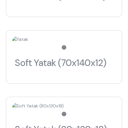
Soft Yatak (70x140x12)