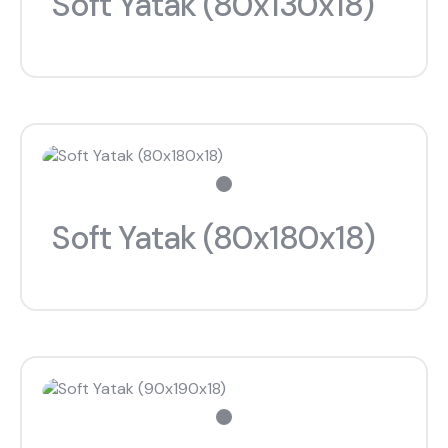
Soft Yatak (80x130x18)
Soft Yatak (80x180x18)