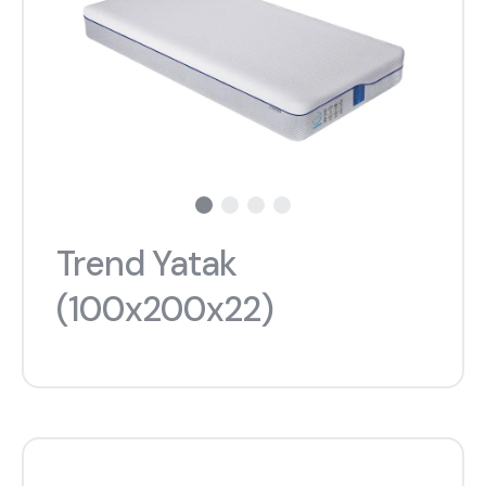
Trend Yatak
(100x200x22)