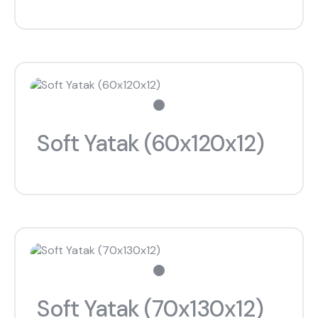
Soft Yatak (60x120x12)
Soft Yatak (70x130x12)