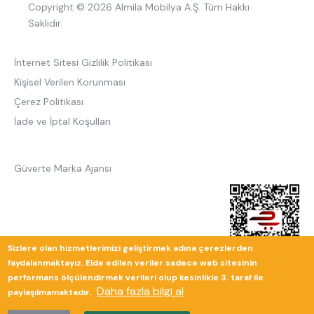
Copyright © 2026 Almila Mobilya A.Ş. Tüm Hakkı
Saklıdır.
İnternet Sitesi Gizlilik Politikası
Kişisel Verilen Korunması
Çerez Politikası
İade ve İptal Koşulları
Güverte Marka Ajansı
Sizlere olan hizmetlerimizi geliştirmek adına çerezlerden
faydalanmaktayız. Elde edilen veriler sadece web sitesinin
performans ölçülendirmek verileri olup kesinlikle 3. taraf ile
Daha fazla bilgi al
paylaşılmamaktadır.