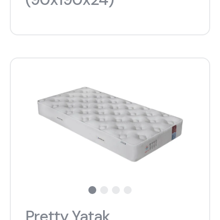
Pretty Yatak