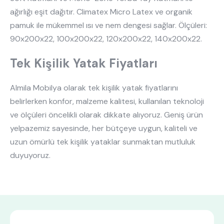
ağırlığı eşit dağıtır. Climatex Micro Latex ve organik
pamuk ile mükemmel ısı ve nem dengesi sağlar. Ölçüleri:
90x200x22, 100x200x22, 120x200x22, 140x200x22.
Tek Kişilik Yatak Fiyatları
Almila Mobilya olarak tek kişilik yatak fiyatlarını
belirlerken konfor, malzeme kalitesi, kullanılan teknoloji
ve ölçüleri öncelikli olarak dikkate alıyoruz. Geniş ürün
yelpazemiz sayesinde, her bütçeye uygun, kaliteli ve
uzun ömürlü tek kişilik yataklar sunmaktan mutluluk
duyuyoruz.