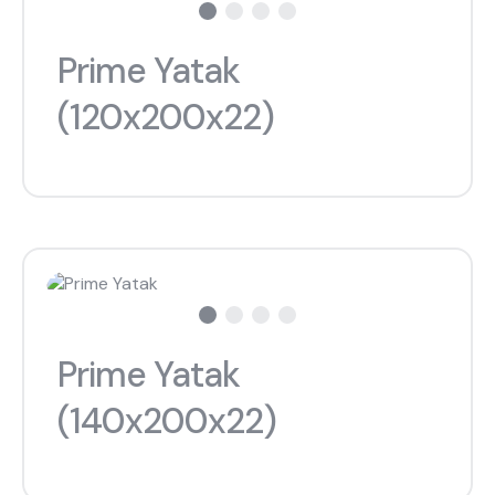
Prime Yatak
(120x200x22)
Prime Yatak
(140x200x22)