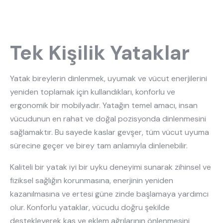
Tek Kişilik Yataklar
Yatak bireylerin dinlenmek, uyumak ve vücut enerjilerini
yeniden toplamak için kullandıkları, konforlu ve
ergonomik bir mobilyadır. Yatağın temel amacı, insan
vücudunun en rahat ve doğal pozisyonda dinlenmesini
sağlamaktır. Bu sayede kaslar gevşer, tüm vücut uyuma
sürecine geçer ve birey tam anlamıyla dinlenebilir.
Kaliteli bir yatak iyi bir uyku deneyimi sunarak zihinsel ve
fiziksel sağlığın korunmasına, enerjinin yeniden
kazanılmasına ve ertesi güne zinde başlamaya yardımcı
olur. Konforlu yataklar, vücudu doğru şekilde
destekleyerek kas ve eklem ağrılarının önlenmesini