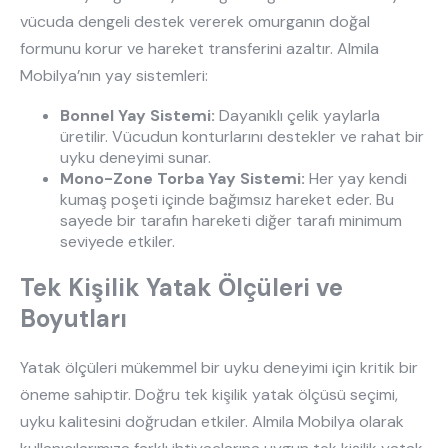
vücuda dengeli destek vererek omurganın doğal
formunu korur ve hareket transferini azaltır. Almila
Mobilya’nın yay sistemleri:
Bonnel Yay Sistemi:
Dayanıklı çelik yaylarla
üretilir. Vücudun konturlarını destekler ve rahat bir
uyku deneyimi sunar.
Mono-Zone Torba Yay Sistemi:
Her yay kendi
kumaş poşeti içinde bağımsız hareket eder. Bu
sayede bir tarafın hareketi diğer tarafı minimum
seviyede etkiler.
Tek Kişilik Yatak Ölçüleri ve
Boyutları
Yatak ölçüleri mükemmel bir uyku deneyimi için kritik bir
öneme sahiptir. Doğru tek kişilik yatak ölçüsü seçimi,
uyku kalitesini doğrudan etkiler. Almila Mobilya olarak