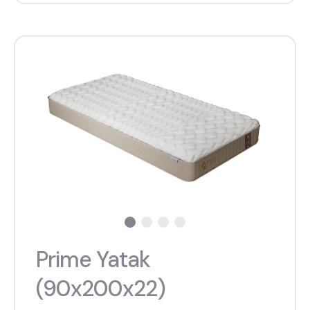
Prime Yatak
(90x200x22)