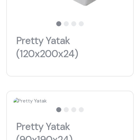
Pretty Yatak
(120x200x24)
Pretty Yatak
(90x190x24)