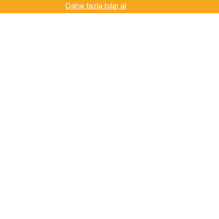
Daha fazla bilgi al