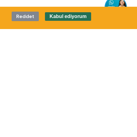
Reddet
Kabul ediyorum