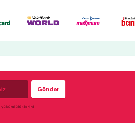
u yükümlülüklerini