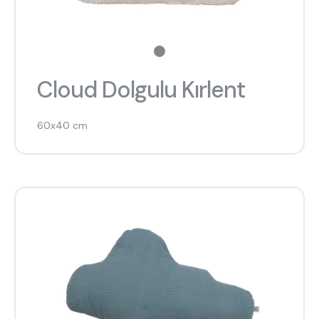
Cloud Dolgulu Kırlent
60x40 cm