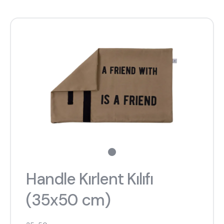
Handle Kırlent Kılıfı
(35x50 cm)