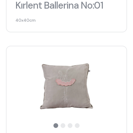
Kırlent Ballerina No:01
40x40cm