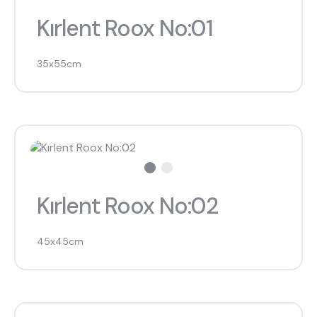
Kırlent Roox No:01
35x55cm
Kırlent Roox No:02
45x45cm