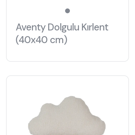
Aventy Dolgulu Kırlent
(40x40 cm)