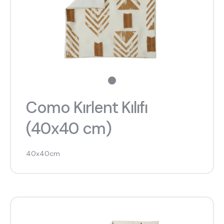
Como Kırlent Kılıfı
(40x40 cm)
40x40cm