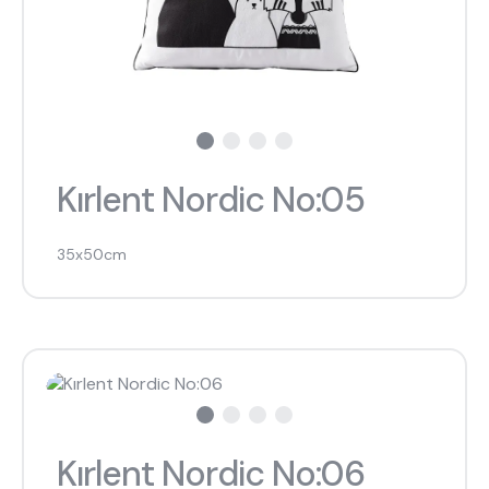
Kırlent Nordic No:05
35x50cm
Kırlent Nordic No:06