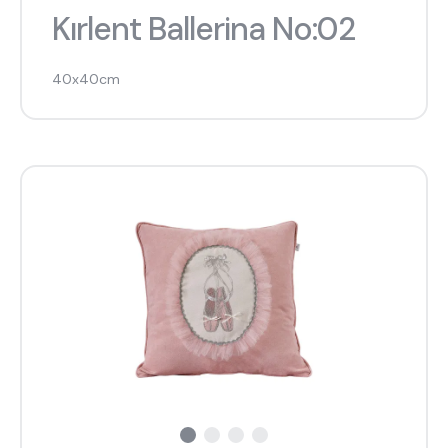
Kırlent Ballerina No:02
40x40cm