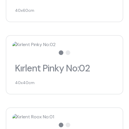
40x60cm
Kırlent Pinky No:02
40x40cm