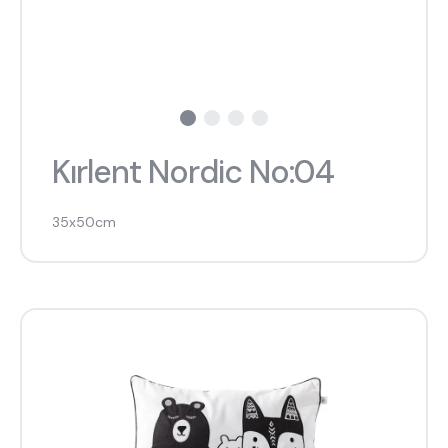
Kırlent Nordic No:04
35x50cm