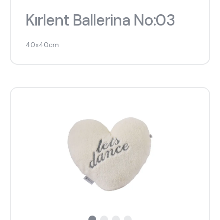
Kırlent Ballerina No:03
40x40cm