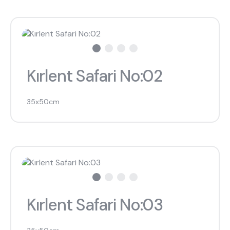
Kırlent Safari No:02
35x50cm
Kırlent Safari No:03