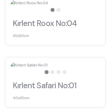
Kırlent Roox No:04
30x60cm
Kırlent Safari No:01
40x60cm