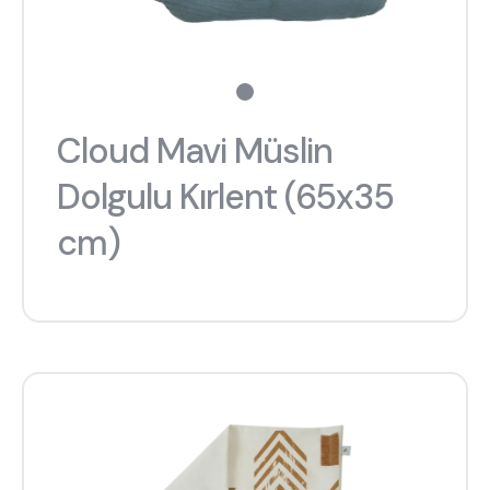
Cloud Mavi Müslin
Dolgulu Kırlent (65x35
cm)