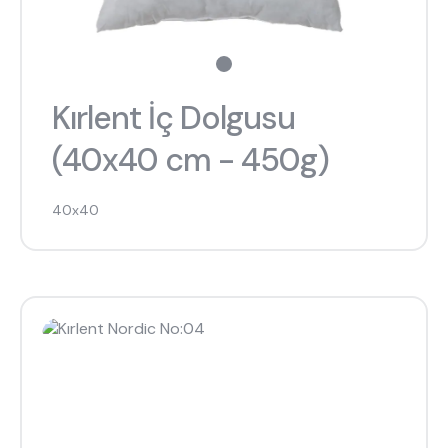
Kırlent İç Dolgusu
(40x40 cm - 450g)
40x40