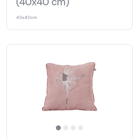
(40x40 cm)
40x40cm