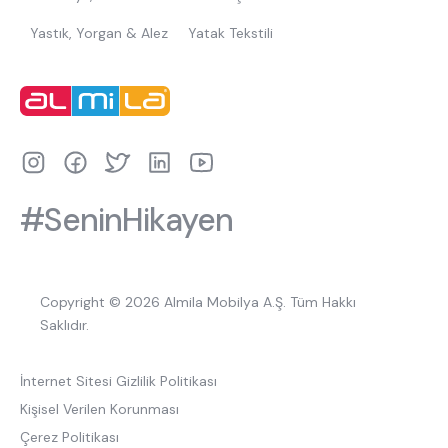
Yastık, Yorgan & Alez
Yatak Tekstili
#SeninHikayen
Copyright © 2026 Almila Mobilya A.Ş. Tüm Hakkı
Saklıdır.
İnternet Sitesi Gizlilik Politikası
Kişisel Verilen Korunması
Çerez Politikası