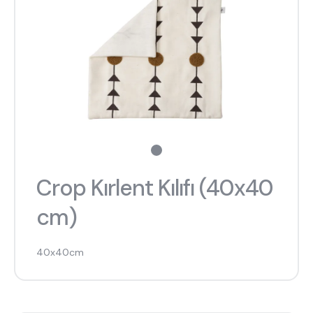
Crop Kırlent Kılıfı (40x40
cm)
40x40cm