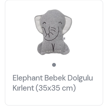
Elephant Bebek Dolgulu
Kırlent (35x35 cm)