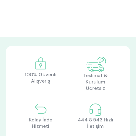
100% Güvenli
Teslimat &
Alışveriş
Kurulum
Ücretsiz
Kolay İade
444 8 543 Hızlı
Hizmeti
İletişim