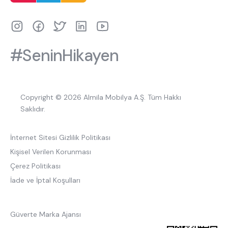
#SeninHikayen
Copyright © 2026 Almila Mobilya A.Ş. Tüm Hakkı
Saklıdır.
İnternet Sitesi Gizlilik Politikası
Kişisel Verilen Korunması
Çerez Politikası
İade ve İptal Koşulları
Güverte Marka Ajansı