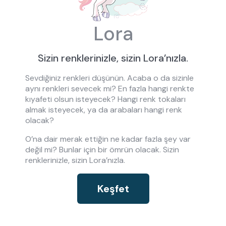
Lora
Sizin renklerinizle, sizin Lora’nızla.
Sevdiğiniz renkleri düşünün. Acaba o da sizinle
aynı renkleri sevecek mi? En fazla hangi renkte
kıyafeti olsun isteyecek? Hangi renk tokaları
almak isteyecek, ya da arabaları hangi renk
olacak?
O’na dair merak ettiğin ne kadar fazla şey var
değil mi? Bunlar için bir ömrün olacak. Sizin
renklerinizle, sizin Lora’nızla.
Keşfet