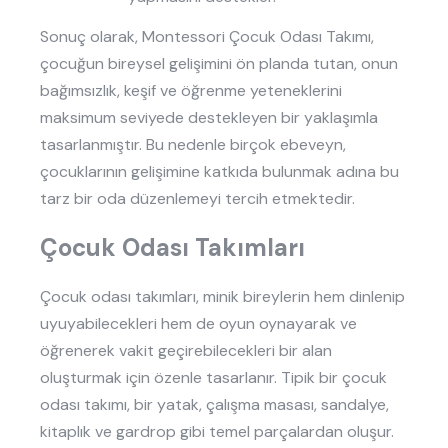
Sonuç olarak, Montessori Çocuk Odası Takımı,
çocuğun bireysel gelişimini ön planda tutan, onun
bağımsızlık, keşif ve öğrenme yeteneklerini
maksimum seviyede destekleyen bir yaklaşımla
tasarlanmıştır. Bu nedenle birçok ebeveyn,
çocuklarının gelişimine katkıda bulunmak adına bu
tarz bir oda düzenlemeyi tercih etmektedir.
Çocuk Odası Takımları
Çocuk odası takımları, minik bireylerin hem dinlenip
uyuyabilecekleri hem de oyun oynayarak ve
öğrenerek vakit geçirebilecekleri bir alan
oluşturmak için özenle tasarlanır. Tipik bir çocuk
odası takımı, bir yatak, çalışma masası, sandalye,
kitaplık ve gardrop gibi temel parçalardan oluşur.