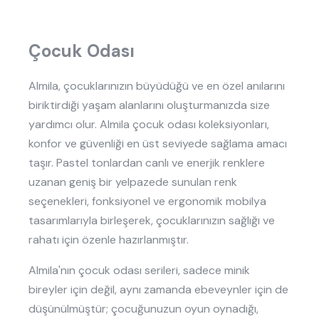
Çocuk Odası
Almila, çocuklarınızın büyüdüğü ve en özel anılarını
biriktirdiği yaşam alanlarını oluşturmanızda size
yardımcı olur. Almila çocuk odası koleksiyonları,
konfor ve güvenliği en üst seviyede sağlama amacı
taşır. Pastel tonlardan canlı ve enerjik renklere
uzanan geniş bir yelpazede sunulan renk
seçenekleri, fonksiyonel ve ergonomik mobilya
tasarımlarıyla birleşerek, çocuklarınızın sağlığı ve
rahatı için özenle hazırlanmıştır.
Almila'nın çocuk odası serileri, sadece minik
bireyler için değil, aynı zamanda ebeveynler için de
düşünülmüştür; çocuğunuzun oyun oynadığı,