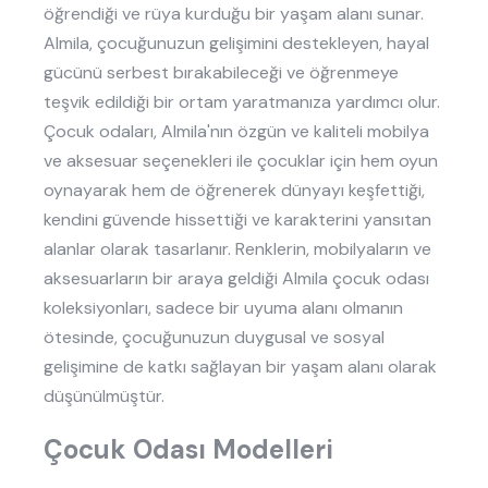
öğrendiği ve rüya kurduğu bir yaşam alanı sunar.
Almila, çocuğunuzun gelişimini destekleyen, hayal
gücünü serbest bırakabileceği ve öğrenmeye
teşvik edildiği bir ortam yaratmanıza yardımcı olur.
Çocuk odaları, Almila'nın özgün ve kaliteli mobilya
ve aksesuar seçenekleri ile çocuklar için hem oyun
oynayarak hem de öğrenerek dünyayı keşfettiği,
kendini güvende hissettiği ve karakterini yansıtan
alanlar olarak tasarlanır. Renklerin, mobilyaların ve
aksesuarların bir araya geldiği Almila çocuk odası
koleksiyonları, sadece bir uyuma alanı olmanın
ötesinde, çocuğunuzun duygusal ve sosyal
gelişimine de katkı sağlayan bir yaşam alanı olarak
düşünülmüştür.
Çocuk Odası Modelleri