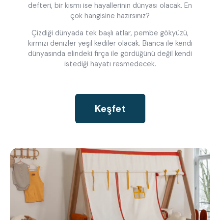
defteri, bir kısmı ise hayallerinin dünyası olacak. En
çok hangisine hazırsınız?
Çizdiği dünyada tek başlı atlar, pembe gökyüzü,
kırmızı denizler yeşil kediler olacak. Bianca ile kendi
dünyasında elindeki fırça ile gördüğünü değil kendi
istediği hayatı resmedecek.
Keşfet