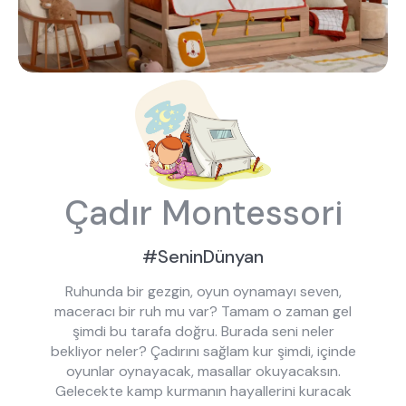
Çadır Montessori
#SeninDünyan
Ruhunda bir gezgin, oyun oynamayı seven,
maceracı bir ruh mu var? Tamam o zaman gel
şimdi bu tarafa doğru. Burada seni neler
bekliyor neler? Çadırını sağlam kur şimdi, içinde
oyunlar oynayacak, masallar okuyacaksın.
Gelecekte kamp kurmanın hayallerini kuracak