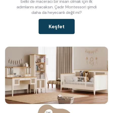
belki de maceracı bir insan olmak için ilk
adımlarını atacaksın. Çadır Montessori şimdi
daha da heyecanlı değil mi?
Keşfet