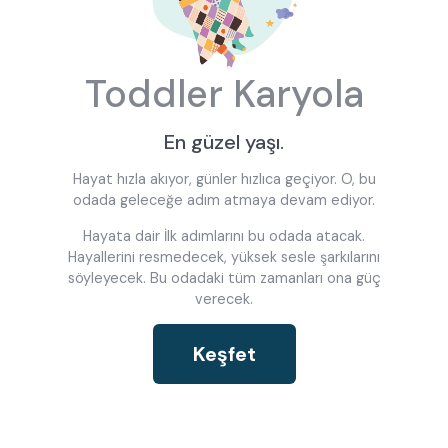
Toddler Karyola
En güzel yaşı.
Hayat hızla akıyor, günler hızlıca geçiyor. O, bu
odada geleceğe adım atmaya devam ediyor.
Hayata dair İlk adımlarını bu odada atacak.
Hayallerini resmedecek, yüksek sesle şarkılarını
söyleyecek. Bu odadaki tüm zamanları ona güç
verecek.
Keşfet