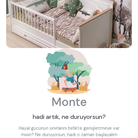
Monte
hadi artık, ne duruyorsun?
Hayal gücünün sınırlarını birlikte genişletmeye var
mısın? Ne duruyorsun, hadi o zaman başlayalım