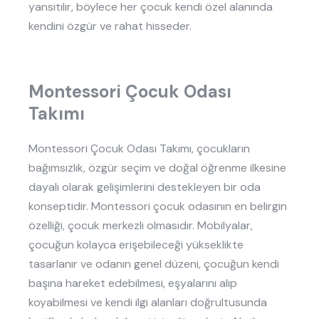
yansıtılır, böylece her çocuk kendi özel alanında
kendini özgür ve rahat hisseder.
Montessori Çocuk Odası
Takımı
Montessori Çocuk Odası Takımı, çocukların
bağımsızlık, özgür seçim ve doğal öğrenme ilkesine
dayalı olarak gelişimlerini destekleyen bir oda
konseptidir. Montessori çocuk odasının en belirgin
özelliği, çocuk merkezli olmasıdır. Mobilyalar,
çocuğun kolayca erişebileceği yükseklikte
tasarlanır ve odanın genel düzeni, çocuğun kendi
başına hareket edebilmesi, eşyalarını alıp
koyabilmesi ve kendi ilgi alanları doğrultusunda