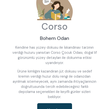
Corso
Bohem Odan
Kendine has yüzey dokusu ile İskandinav tarzının
verdiği huzuru yansıtan Corso Çocuk Odası, doğal lif
görünümlü yüzey detayları ile dokunma etkisi
uyandırıyor.
Ürüne kimliğini kazandıran jüt dokusu ve sedef
kremin verdiği huzur dolu rengi ile odanızdan
ayrılmak istemeyecek, aynı zamanda ihtiyaçlarınızın
doğrultusunda tercih edebileceğiniz farklı
depolama seçenekleri ile keyifli günler sizleri
bekliyor.