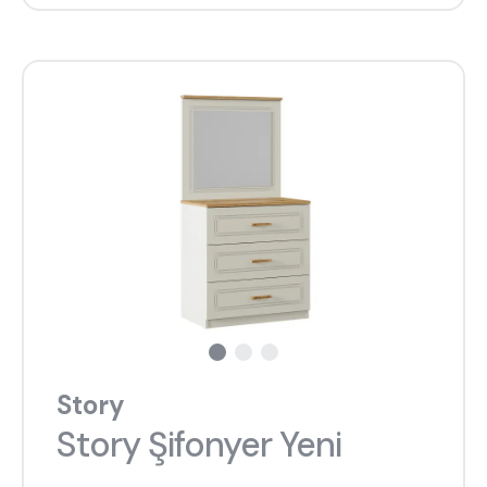
Story
Story Şifonyer Yeni