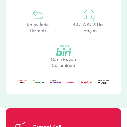
Kolay İade
444 8 543 Hızlı
Hizmeti
İletişim
Canlı Reyon
Sorumlusu