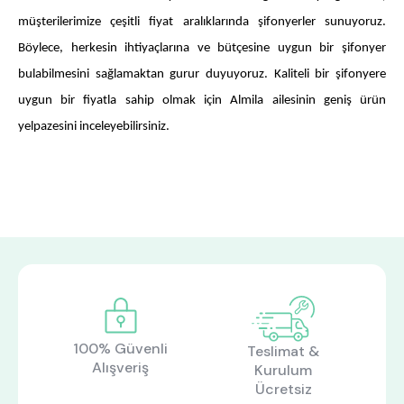
müşterilerimize çeşitli fiyat aralıklarında şifonyerler sunuyoruz.
Böylece, herkesin ihtiyaçlarına ve bütçesine uygun bir şifonyer
bulabilmesini sağlamaktan gurur duyuyoruz. Kaliteli bir şifonyere
uygun bir fiyatla sahip olmak için Almila ailesinin geniş ürün
yelpazesini inceleyebilirsiniz.
100% Güvenli
Teslimat &
Alışveriş
Kurulum
Ücretsiz