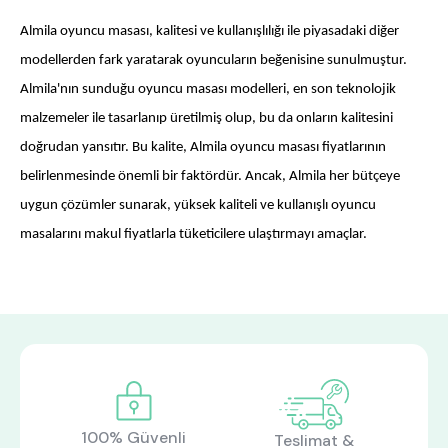
Almila oyuncu masası, kalitesi ve kullanışlılığı ile piyasadaki diğer
modellerden fark yaratarak oyuncuların beğenisine sunulmuştur.
Almila'nın sunduğu oyuncu masası modelleri, en son teknolojik
malzemeler ile tasarlanıp üretilmiş olup, bu da onların kalitesini
doğrudan yansıtır. Bu kalite, Almila oyuncu masası fiyatlarının
belirlenmesinde önemli bir faktördür. Ancak, Almila her bütçeye
uygun çözümler sunarak, yüksek kaliteli ve kullanışlı oyuncu
masalarını makul fiyatlarla tüketicilere ulaştırmayı amaçlar.
100% Güvenli
Teslimat &