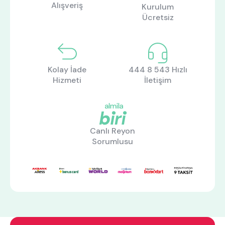
Alışveriş
Kurulum
Ücretsiz
Kolay İade
444 8 543 Hızlı
Hizmeti
İletişim
Canlı Reyon
Sorumlusu