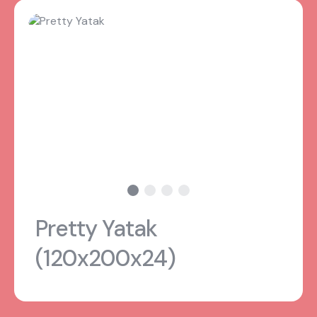
Pretty Yatak
(120x200x24)