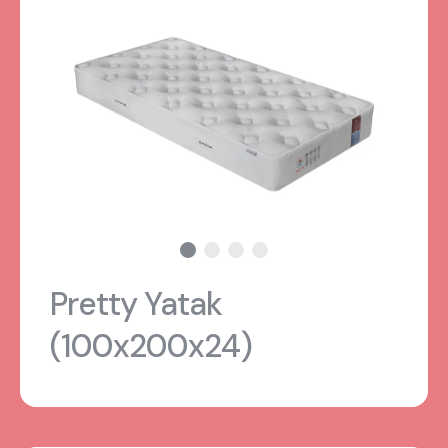
Pretty Yatak
(100x200x24)