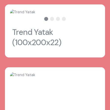
Trend Yatak
(100x200x22)