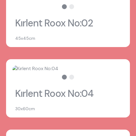
Kırlent Roox No:02
45x45cm
Kırlent Roox No:04
30x60cm