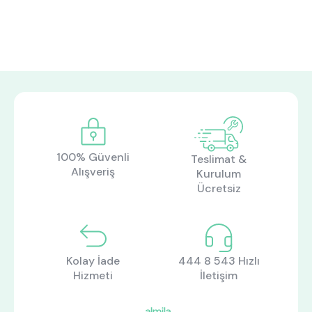
100% Güvenli
Teslimat &
Alışveriş
Kurulum
Ücretsiz
Kolay İade
444 8 543 Hızlı
Hizmeti
İletişim