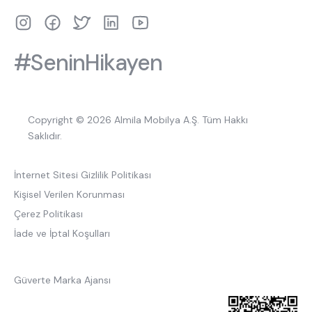
#SeninHikayen
Copyright © 2026 Almila Mobilya A.Ş. Tüm Hakkı
Saklıdır.
İnternet Sitesi Gizlilik Politikası
Kişisel Verilen Korunması
Çerez Politikası
İade ve İptal Koşulları
Güverte Marka Ajansı