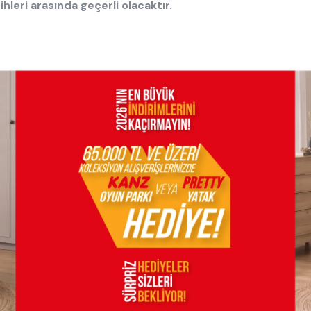
leri arasında geçerli olacaktır.