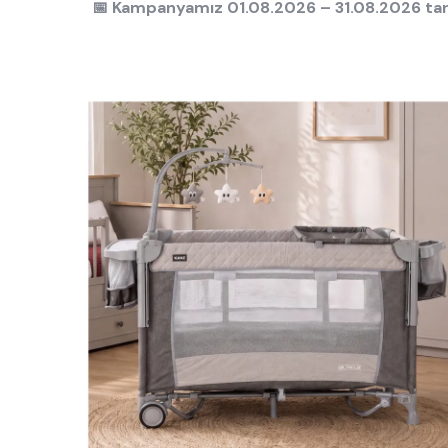
📅 Kampanyamız 01.08.2026 – 31.08.2026 tarih