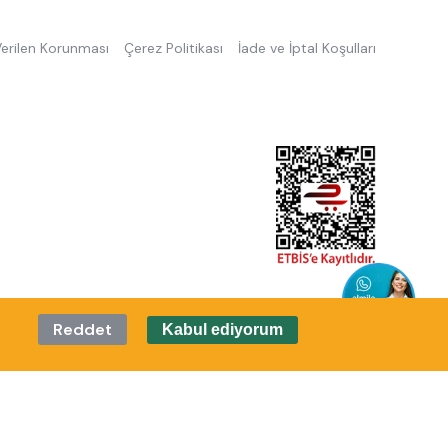
 Verilen Korunması
Çerez Politikası
İade ve İptal Koşulları
Reddet
Kabul ediyorum