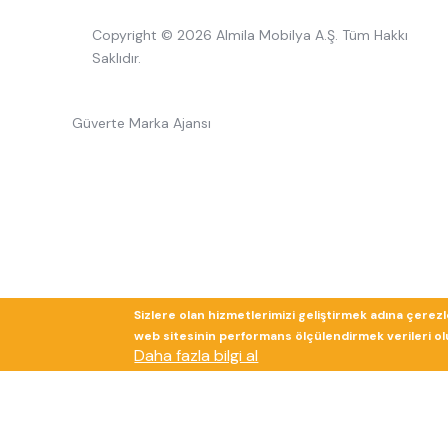
Copyright © 2026 Almila Mobilya A.Ş. Tüm Hakkı
Saklıdır.
Güverte Marka Ajansı
Sizlere olan hizmetlerimizi geliştirmek adına çerez
web sitesinin performans ölçülendirmek verileri olup
Daha fazla bilgi al