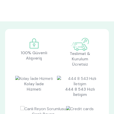
100% Güvenli
Teslimat &
Alışveriş
Kurulum
Ücretsiz
Kolay İade
Hizmeti
444 8 543 Hızlı
İletişim