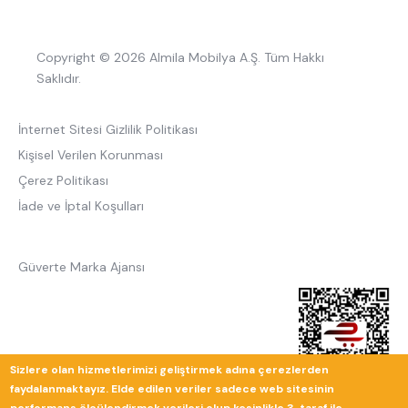
Copyright © 2026 Almila Mobilya A.Ş. Tüm Hakkı
Saklıdır.
İnternet Sitesi Gizlilik Politikası
Kişisel Verilen Korunması
Çerez Politikası
İade ve İptal Koşulları
Güverte Marka Ajansı
Sizlere olan hizmetlerimizi geliştirmek adına çerezlerden
faydalanmaktayız. Elde edilen veriler sadece web sitesinin