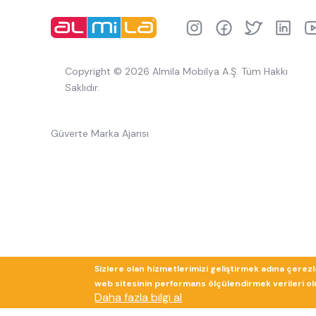
Copyright © 2026 Almila Mobilya A.Ş. Tüm Hakkı
Saklıdır.
Güverte Marka Ajansı
Sizlere olan hizmetlerimizi geliştirmek adına çerez
web sitesinin performans ölçülendirmek verileri olup
Daha fazla bilgi al