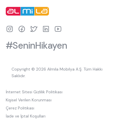
#SeninHikayen
Copyright © 2026 Almila Mobilya A.Ş. Tüm Hakkı
Saklıdır.
İnternet Sitesi Gizlilik Politikası
Kişisel Verilen Korunması
Çerez Politikası
İade ve İptal Koşulları