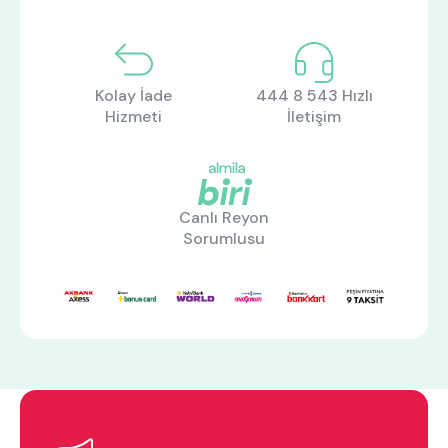
Kolay İade
444 8 543 Hızlı
Hizmeti
İletişim
Canlı Reyon
Sorumlusu