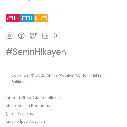
#SeninHikayen
Copyright © 2026 Almila Mobilya A.Ş. Tüm Hakkı
Saklıdır.
İnternet Sitesi Gizlilik Politikası
Kişisel Verilen Korunması
Çerez Politikası
İade ve İptal Koşulları