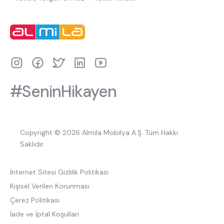
#SeninHikayen
Copyright © 2026 Almila Mobilya A.Ş. Tüm Hakkı
Saklıdır.
İnternet Sitesi Gizlilik Politikası
Kişisel Verilen Korunması
Çerez Politikası
İade ve İptal Koşulları