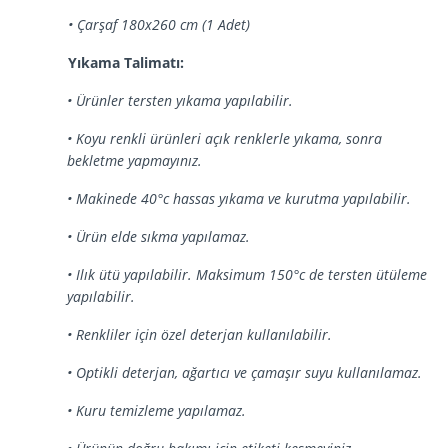
• Çarşaf 180x260 cm (1 Adet)
Yıkama Talimatı:
• Ürünler tersten yıkama yapılabilir.
• Koyu renkli ürünleri açık renklerle yıkama, sonra
bekletme yapmayınız.
• Makinede 40°c hassas yıkama ve kurutma yapılabilir.
• Ürün elde sıkma yapılamaz.
• Ilık ütü yapılabilir. Maksimum 150°c de tersten ütüleme
yapılabilir.
• Renkliler için özel deterjan kullanılabilir.
• Optikli deterjan, ağartıcı ve çamaşır suyu kullanılamaz.
• Kuru temizleme yapılamaz.