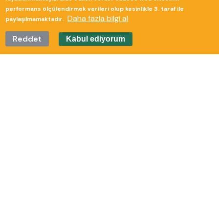
performans ölçülendirmek verileri olup kesinlikle 3. taraf ile
Daha fazla bilgi al
paylaşılmamaktadır.
Reddet
Kabul ediyorum