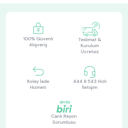
100% Güvenli
Teslimat &
Alışveriş
Kurulum
Ücretsiz
Kolay İade
444 8 543 Hızlı
Hizmeti
İletişim
ne aramıştınız?
Canlı Reyon
Sorumlusu