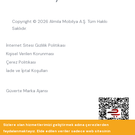
Copyright © 2026 Almila Mobilya A.Ş. Tüm Hakkı
Saklıdır.
İnternet Sitesi Gizlilik Politikası
Kişisel Verilen Korunması
Çerez Politikası
İade ve İptal Koşulları
Güverte Marka Ajansı
Sizlere olan hizmetlerimizi geliştirmek adına çerezlerden
faydalanmaktayız. Elde edilen veriler sadece web sitesinin