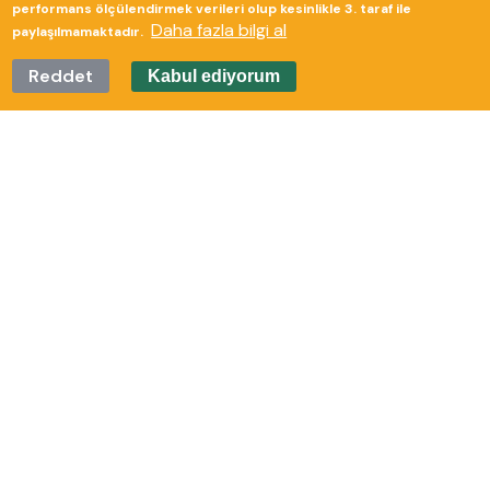
performans ölçülendirmek verileri olup kesinlikle 3. taraf ile
Daha fazla bilgi al
paylaşılmamaktadır.
Reddet
Kabul ediyorum