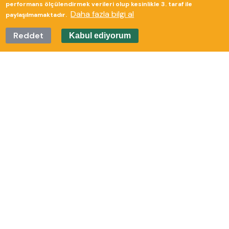
performans ölçülendirmek verileri olup kesinlikle 3. taraf ile
Daha fazla bilgi al
paylaşılmamaktadır.
Reddet
Kabul ediyorum