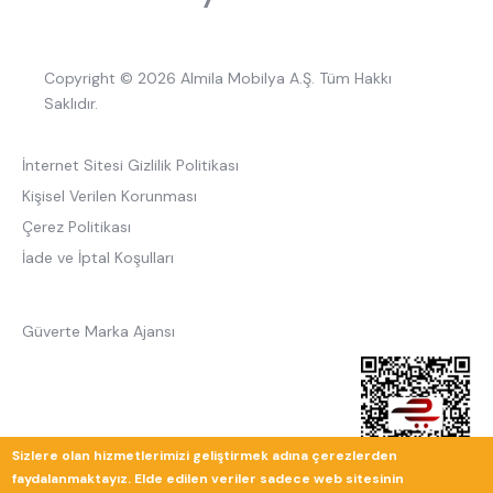
Copyright © 2026 Almila Mobilya A.Ş. Tüm Hakkı
Saklıdır.
İnternet Sitesi Gizlilik Politikası
Kişisel Verilen Korunması
Çerez Politikası
İade ve İptal Koşulları
Güverte Marka Ajansı
Sizlere olan hizmetlerimizi geliştirmek adına çerezlerden
faydalanmaktayız. Elde edilen veriler sadece web sitesinin