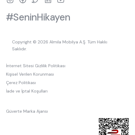
#SeninHikayen
Copyright © 2026 Almila Mobilya A.Ş. Tüm Hakkı
Saklıdır.
İnternet Sitesi Gizlilik Politikası
Kişisel Verilen Korunması
Çerez Politikası
İade ve İptal Koşulları
Güverte Marka Ajansı