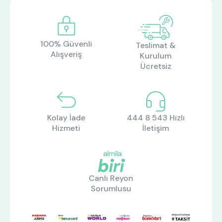
100% Güvenli
Teslimat &
Alışveriş
Kurulum
Ücretsiz
Kolay İade
444 8 543 Hızlı
Hizmeti
İletişim
Canlı Reyon
Sorumlusu