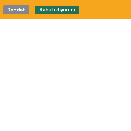
Reddet
Kabul ediyorum