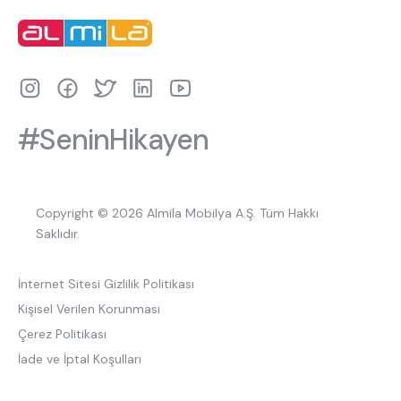
#SeninHikayen
Copyright © 2026 Almila Mobilya A.Ş. Tüm Hakkı
Saklıdır.
İnternet Sitesi Gizlilik Politikası
Kişisel Verilen Korunması
Çerez Politikası
İade ve İptal Koşulları