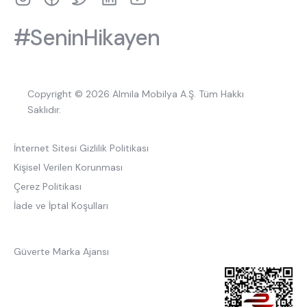
#SeninHikayen
Copyright © 2026 Almila Mobilya A.Ş. Tüm Hakkı
Saklıdır.
İnternet Sitesi Gizlilik Politikası
Kişisel Verilen Korunması
Çerez Politikası
İade ve İptal Koşulları
Güverte Marka Ajansı