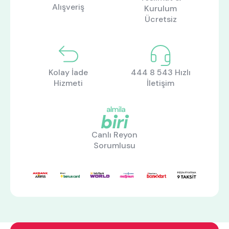
Alışveriş
Kurulum
Ücretsiz
Kolay İade
444 8 543 Hızlı
Hizmeti
İletişim
Canlı Reyon
ne aramıştınız?
Sorumlusu