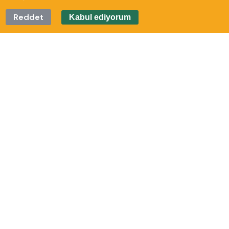
Reddet
Kabul ediyorum