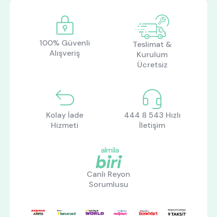
100% Güvenli
Teslimat &
Alışveriş
Kurulum
Ücretsiz
Kolay İade
444 8 543 Hızlı
Hizmeti
İletişim
Canlı Reyon
Sorumlusu