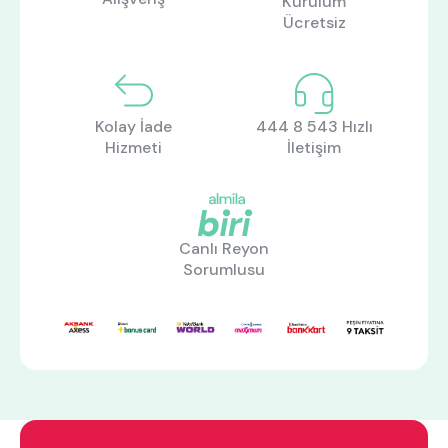
Kurulum
Ücretsiz
Kolay İade
444 8 543 Hızlı
Hizmeti
İletişim
Canlı Reyon
Sorumlusu