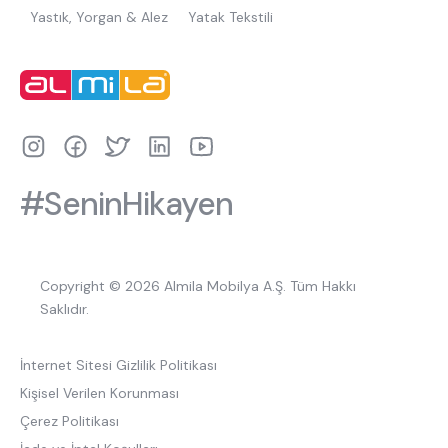
Yastık, Yorgan & Alez
Yatak Tekstili
#SeninHikayen
Copyright © 2026 Almila Mobilya A.Ş. Tüm Hakkı
Saklıdır.
İnternet Sitesi Gizlilik Politikası
Kişisel Verilen Korunması
Çerez Politikası