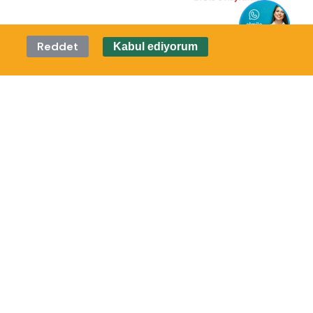
Reddet
Kabul ediyorum