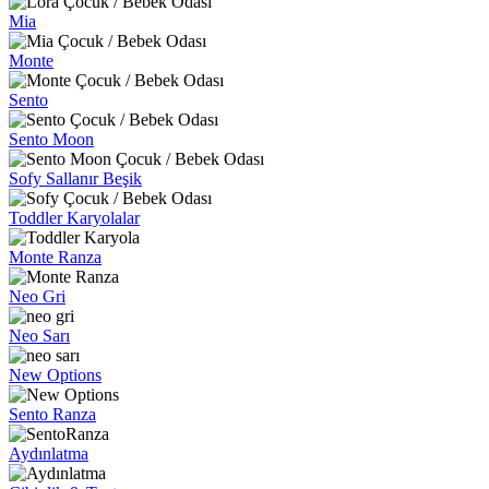
Mia
Monte
Sento
Sento Moon
Sofy Sallanır Beşik
Toddler Karyolalar
Monte Ranza
Neo Gri
Neo Sarı
New Options
Sento Ranza
Aydınlatma