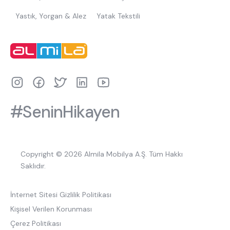
Yastık, Yorgan & Alez
Yatak Tekstili
#SeninHikayen
Copyright © 2026 Almila Mobilya A.Ş. Tüm Hakkı
Saklıdır.
İnternet Sitesi Gizlilik Politikası
Kişisel Verilen Korunması
Çerez Politikası