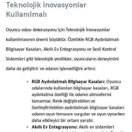
Teknolojik İnovasyonlar
Kullanılmalı
Oyuncu odası dekorasyonu için Teknolojik İnovasyonlar
kullanılmasının önemi büyüktür. Özellikle RGB Aydınlatmalı
Bilgisayar Kasaları, Akıllı Ev Entegrasyonu ve Sesli Kontrol
Sistemleri gibi teknolojik yenilikler, oyuncuların deneyimini
daha da geliştirir ve odanın işlevselliğini artırır.
RGB Aydınlatmalı Bilgisayar Kasaları:
Oyuncu
odalarında kullanılan bilgisayar kasaları, RGB
aydınlatma özelliği ile odanın atmosferini
tamamlar. Renk değiştirebilen ve
özelleştirilebilen aydınlatmalı bilgisayar kasaları
odanın oyun temasını vurgular ve oyun oynarken
daha etkileyici bir ortam yaratır.
Akıllı Ev Entegrasyonu:
Akıllı ev sistemleri