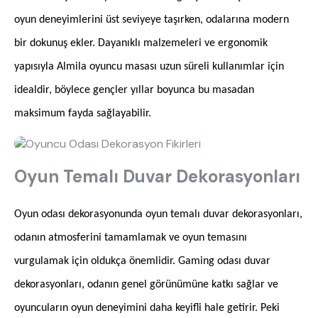
oyun deneyimlerini üst seviyeye taşırken, odalarına modern
bir dokunuş ekler. Dayanıklı malzemeleri ve ergonomik
yapısıyla Almila oyuncu masası uzun süreli kullanımlar için
idealdir, böylece gençler yıllar boyunca bu masadan
maksimum fayda sağlayabilir.
Oyun Temalı Duvar Dekorasyonları
Oyun odası dekorasyonunda oyun temalı duvar dekorasyonları,
odanın atmosferini tamamlamak ve oyun temasını
vurgulamak için oldukça önemlidir. Gaming odası duvar
dekorasyonları, odanın genel görünümüne katkı sağlar ve
oyuncuların oyun deneyimini daha keyifli hale getirir. Peki