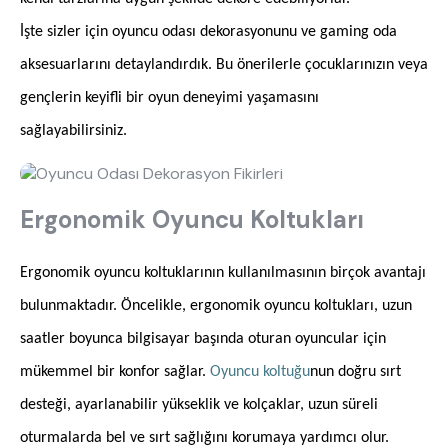
İşte sizler için oyuncu odası dekorasyonunu ve gaming oda
aksesuarlarını detaylandırdık. Bu önerilerle çocuklarınızın veya
gençlerin keyifli bir oyun deneyimi yaşamasını
sağlayabilirsiniz.
Ergonomik Oyuncu Koltukları
Ergonomik oyuncu koltuklarının kullanılmasının birçok avantajı
bulunmaktadır. Öncelikle, ergonomik oyuncu koltukları, uzun
saatler boyunca bilgisayar başında oturan oyuncular için
mükemmel bir konfor sağlar.
Oyuncu koltuğu
nun doğru sırt
desteği, ayarlanabilir yükseklik ve kolçaklar, uzun süreli
oturmalarda bel ve sırt sağlığını korumaya yardımcı olur.