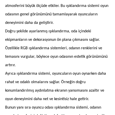
atmosferini büyük ölçüde etkiler. Bu ışıklandırma sistemi oyun
odasının genel görünümünü tamamlayarak oyuncuların
deneyimini daha da geliştirir.
Doğru şekilde ayarlanmış ışıklandırma, oda içindeki
ekipmanların ve dekorasyonun ön plana çıkmasını sağlar.
Özellikle RGB ışıklandırma sistemleri, odanın renklerini ve
temasını vurgular, böylece oyun odasının estetik görünümünü
artırır.
Ayrıca ışıklandırma sistemi, oyuncuların oyun oynarken daha
rahat ve odaklı olmalarını sağlar. Örneğin doğru
konumlandırılmış aydınlatma ekranın yansımasını azaltır ve
oyun deneyimini daha net ve kesintisiz hale getirir.
Bunun yanı sıra oyuncu odası ışıklandırma sistemi, odanın