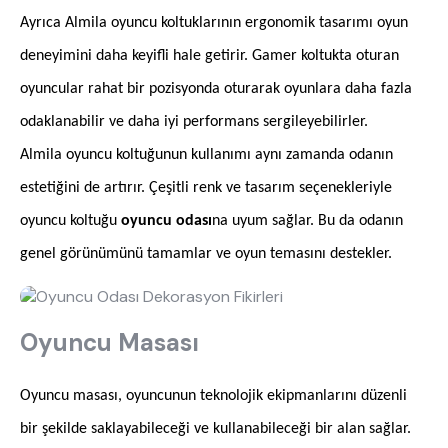
Ayrıca Almila oyuncu koltuklarının ergonomik tasarımı oyun
deneyimini daha keyifli hale getirir. Gamer koltukta oturan
oyuncular rahat bir pozisyonda oturarak oyunlara daha fazla
odaklanabilir ve daha iyi performans sergileyebilirler.
Almila oyuncu koltuğunun kullanımı aynı zamanda odanın
estetiğini de artırır. Çeşitli renk ve tasarım seçenekleriyle
oyuncu koltuğu
oyuncu odası
na uyum sağlar. Bu da odanın
genel görünümünü tamamlar ve oyun temasını destekler.
Oyuncu Masası
Oyuncu masası, oyuncunun teknolojik ekipmanlarını düzenli
bir şekilde saklayabileceği ve kullanabileceği bir alan sağlar.