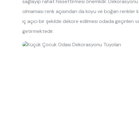
sağlayıp rahat hissettirmesi önemlidir. Dekorasyonu 
olmaması renk açısından da koyu ve boğan renkler k
iç açıcı bir şekilde dekore edilmesi odada geçirilen va
getirmektedir.