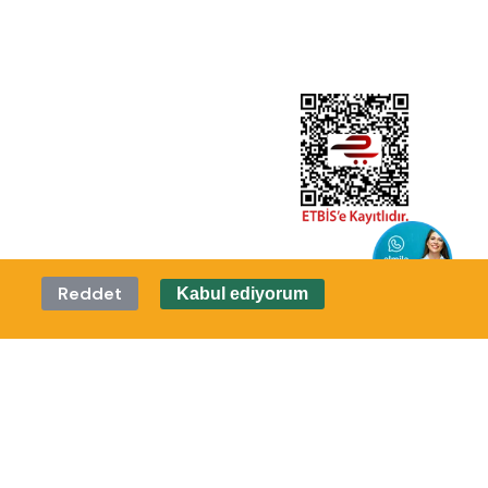
Reddet
Kabul ediyorum