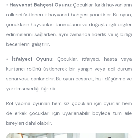
•
Hayvanat Bahçesi Oyunu
: Çocuklar farklı hayvanların
rollerini üstlenerek hayvanat bahçesi yönetirler. Bu oyun,
çocukların hayvanları tanımalarını ve doğayla ilgili bilgiler
edinmelerini sağlarken, aynı zamanda liderlik ve iş birliği
becerilerini geliştirir.
•
İtfaiyeci Oyunu
: Çocuklar, itfaiyeci, hasta veya
kurtarıcı rolünü üstlenerek bir yangın veya acil durum
senaryosu canlandırır. Bu oyun cesaret, hızlı düşünme ve
yardımseverliği öğretir.
Rol yapma oyunları hem kız çocukları için oyunlar hem
de erkek çocukları için uyarlanabilir böylece tüm aile
bireyleri dahil olabilir.