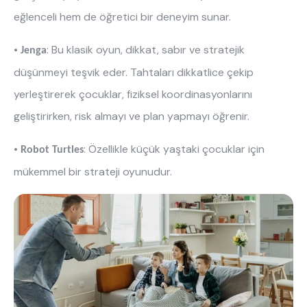
eğlenceli hem de öğretici bir deneyim sunar.
•
: Bu klasik oyun, dikkat, sabır ve stratejik
Jenga
düşünmeyi teşvik eder. Tahtaları dikkatlice çekip
yerleştirerek çocuklar, fiziksel koordinasyonlarını
geliştirirken, risk almayı ve plan yapmayı öğrenir.
•
: Özellikle küçük yaştaki çocuklar için
Robot Turtles
mükemmel bir strateji oyunudur.