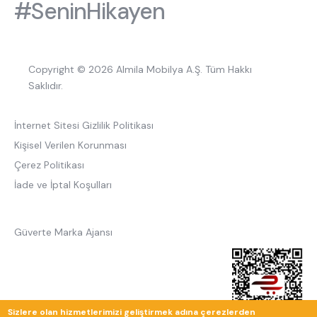
#SeninHikayen
Copyright © 2026 Almila Mobilya A.Ş. Tüm Hakkı
Saklıdır.
İnternet Sitesi Gizlilik Politikası
Kişisel Verilen Korunması
Çerez Politikası
İade ve İptal Koşulları
Güverte Marka Ajansı
Sizlere olan hizmetlerimizi geliştirmek adına çerezlerden