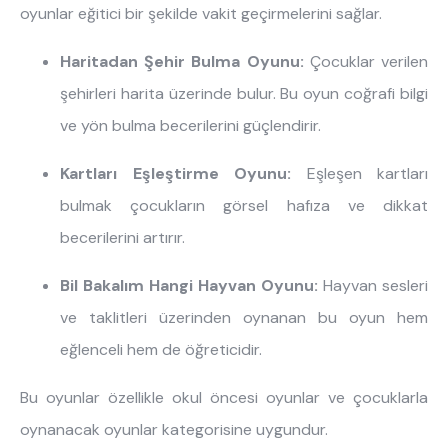
oyunlar eğitici bir şekilde vakit geçirmelerini sağlar.
Haritadan Şehir Bulma Oyunu:
Çocuklar verilen
şehirleri harita üzerinde bulur. Bu oyun coğrafi bilgi
ve yön bulma becerilerini güçlendirir.
Kartları Eşleştirme Oyunu:
Eşleşen kartları
bulmak çocukların görsel hafıza ve dikkat
becerilerini artırır.
Bil Bakalım Hangi Hayvan Oyunu:
Hayvan sesleri
ve taklitleri üzerinden oynanan bu oyun hem
eğlenceli hem de öğreticidir.
Bu oyunlar özellikle okul öncesi oyunlar ve çocuklarla
oynanacak oyunlar kategorisine uygundur.