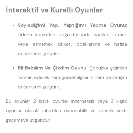
İnteraktif ve Kurallı Oyunlar
Söylediğimi Yap, Yaptığımı Yapma Oyunu:
Liderin komutları doğrultusunda hareket etmek
veya etmemek dikkat, odaklanma ve hafıza
becerilerini geliştirir.
Bil Bakalım Ne Çizdim Oyunu:
Çocuklar çizimleri
tahmin ederek hem görsel algılarını hem de iletişim
becerilerini geliştirir.
Bu oyunlar 2 kişilik oyunlar internetsiz veya 3 kişilik
oyunlar olarak rahatlıkla oynanabilir ve ailecek vakit
geçirmeye uygundur.