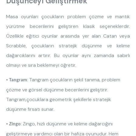
Düşünceyi Geliştirmek
Masa oyunları çocukların problem çözme ve mantık
yürütme becerilerini geliştiren klasik seçeneklerdir.
Özellikle eğitici oyunlar arasında yer alan Catan veya
Scrabble, çocukların stratejik düşünme ve kelime
dağarcıklarını artırır. Bu oyunlar aynı zamanda sabırlı
olmayı ve sıra beklemeyi öğretir.
•
: Tangram çocukların şekil tanıma, problem
Tangram
çözme ve görsel düşünme becerilerini geliştirir.
Tangram,çocuklara geometrik şekillerle stratejik
düşünme fırsatı sunar.
•
: Zingo, hızlı düşünme ve kelime dağarcığını
Zingo
geliştirmeye yardımcı olan bir hafıza oyunudur. Hem