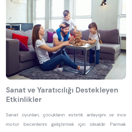
Sanat ve Yaratıcılığı Destekleyen
Etkinlikler
Sanat oyunları, çocukların estetik anlayışını ve ince
motor becerilerini geliştirmek için idealdir. Parmak