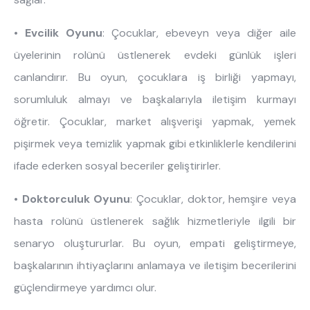
•
Evcilik Oyunu
: Çocuklar, ebeveyn veya diğer aile
üyelerinin rolünü üstlenerek evdeki günlük işleri
canlandırır. Bu oyun, çocuklara iş birliği yapmayı,
sorumluluk almayı ve başkalarıyla iletişim kurmayı
öğretir. Çocuklar, market alışverişi yapmak, yemek
pişirmek veya temizlik yapmak gibi etkinliklerle kendilerini
ifade ederken sosyal beceriler geliştirirler.
•
Doktorculuk Oyunu
: Çocuklar, doktor, hemşire veya
hasta rolünü üstlenerek sağlık hizmetleriyle ilgili bir
senaryo oluştururlar. Bu oyun, empati geliştirmeye,
başkalarının ihtiyaçlarını anlamaya ve iletişim becerilerini
güçlendirmeye yardımcı olur.