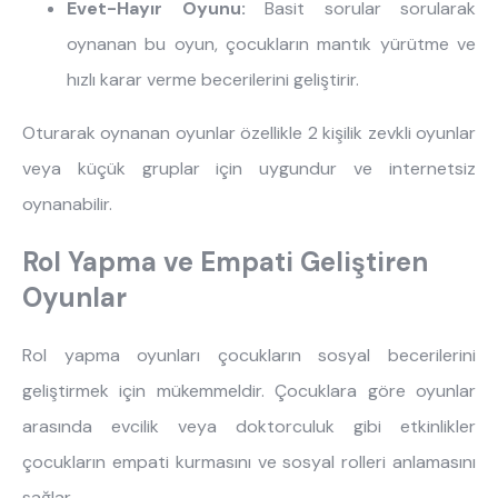
Evet-Hayır Oyunu:
Basit sorular sorularak
oynanan bu oyun, çocukların mantık yürütme ve
hızlı karar verme becerilerini geliştirir.
Oturarak oynanan oyunlar özellikle 2 kişilik zevkli oyunlar
veya küçük gruplar için uygundur ve internetsiz
oynanabilir.
Rol Yapma ve Empati Geliştiren
Oyunlar
Rol yapma oyunları çocukların sosyal becerilerini
geliştirmek için mükemmeldir. Çocuklara göre oyunlar
arasında evcilik veya doktorculuk gibi etkinlikler
çocukların empati kurmasını ve sosyal rolleri anlamasını
sağlar.