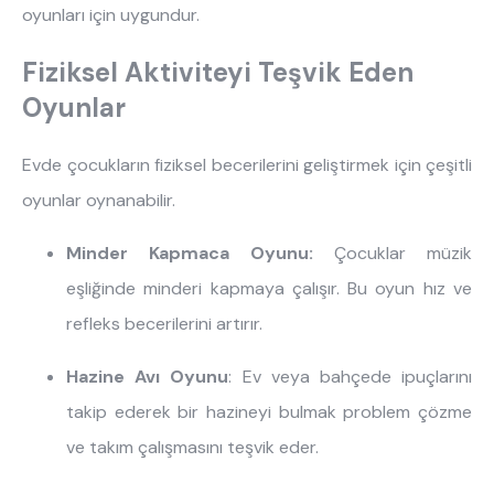
oyunları için uygundur.
Fiziksel Aktiviteyi Teşvik Eden
Oyunlar
Evde çocukların fiziksel becerilerini geliştirmek için çeşitli
oyunlar oynanabilir.
Minder Kapmaca Oyunu:
Çocuklar müzik
eşliğinde minderi kapmaya çalışır. Bu oyun hız ve
refleks becerilerini artırır.
Hazine Avı Oyunu
: Ev veya bahçede ipuçlarını
takip ederek bir hazineyi bulmak problem çözme
ve takım çalışmasını teşvik eder.