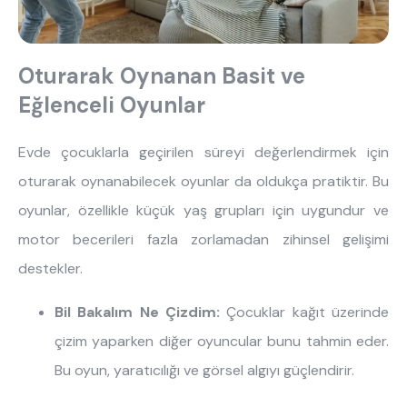
Oturarak Oynanan Basit ve
Eğlenceli Oyunlar
Evde çocuklarla geçirilen süreyi değerlendirmek için
oturarak oynanabilecek oyunlar da oldukça pratiktir. Bu
oyunlar, özellikle küçük yaş grupları için uygundur ve
motor becerileri fazla zorlamadan zihinsel gelişimi
destekler.
Bil Bakalım Ne Çizdim:
Çocuklar kağıt üzerinde
çizim yaparken diğer oyuncular bunu tahmin eder.
Bu oyun, yaratıcılığı ve görsel algıyı güçlendirir.