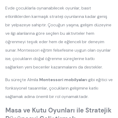
Evde çocuklarla oynanabilecek oyunlar, basit
etkinliklerden karmaşık strateji oyunlarına kadar geniş
bir yelpazeye sahiptir. Çocuğun yaşına, gelişim düzeyine
ve ilgi alanlarına göre seçilen bu aktiviteler hem
öğrenmeyi teşvik eder hem de eğlenceli bir deneyim
sunar. Montessori eğitim felsefesine uygun olan oyunlar
ise, çocukların doğal öğrenme süreçlerine katkı
sağlarken yeni beceriler kazanmalarını da destekler.
Bu süreçte Almila
Montessori mobilyaları
gibi eğitici ve
fonksiyonel tasarımlar, çocukların gelişimine katkı
sağlamak adına önemli bir rol oynamaktadır.
Masa ve Kutu Oyunları ile Stratejik