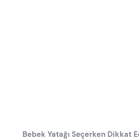
Bebek Yatağı Seçerken Dikkat E