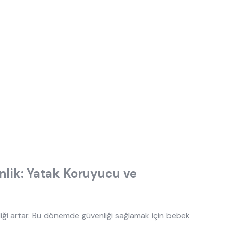
nlik: Yatak Koruyucu ve
iği artar. Bu dönemde güvenliği sağlamak için bebek