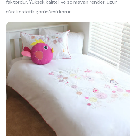
faktördür. Yüksek kaliteli ve solmayan renkler, uzun
süreli estetik görünümü korur.