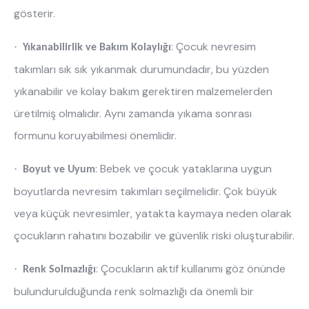
gösterir.
: Çocuk nevresim
·
Yıkanabilirlik ve Bakım Kolaylığı
takımları sık sık yıkanmak durumundadır, bu yüzden
yıkanabilir ve kolay bakım gerektiren malzemelerden
üretilmiş olmalıdır. Aynı zamanda yıkama sonrası
formunu koruyabilmesi önemlidir.
: Bebek ve çocuk yataklarına uygun
·
Boyut ve Uyum
boyutlarda nevresim takımları seçilmelidir. Çok büyük
veya küçük nevresimler, yatakta kaymaya neden olarak
çocukların rahatını bozabilir ve güvenlik riski oluşturabilir.
: Çocukların aktif kullanımı göz önünde
·
Renk Solmazlığı
bulundurulduğunda renk solmazlığı da önemli bir