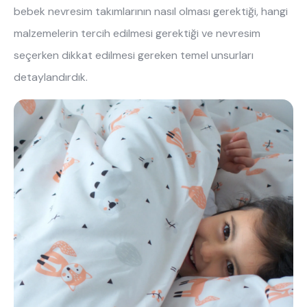
bebek nevresim takımlarının nasıl olması gerektiği, hangi
malzemelerin tercih edilmesi gerektiği ve nevresim
seçerken dikkat edilmesi gereken temel unsurları
detaylandırdık.