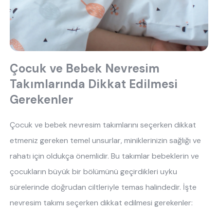
Çocuk ve Bebek Nevresim
Takımlarında Dikkat Edilmesi
Gerekenler
Çocuk ve bebek nevresim takımlarını seçerken dikkat
etmeniz gereken temel unsurlar, miniklerinizin sağlığı ve
rahatı için oldukça önemlidir. Bu takımlar bebeklerin ve
çocukların büyük bir bölümünü geçirdikleri uyku
sürelerinde doğrudan ciltleriyle temas halindedir. İşte
nevresim takımı
seçerken dikkat edilmesi gerekenler: