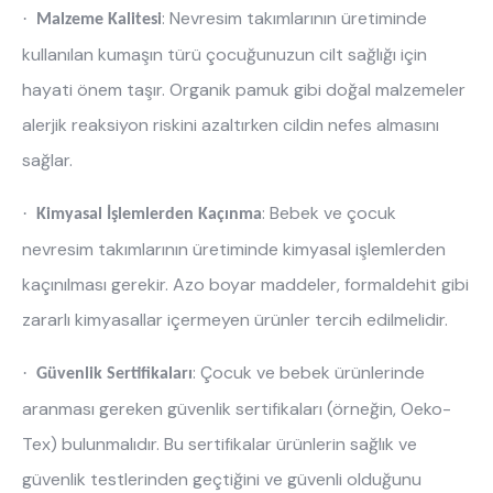
: Nevresim takımlarının üretiminde
·
Malzeme Kalitesi
kullanılan kumaşın türü çocuğunuzun cilt sağlığı için
hayati önem taşır. Organik pamuk gibi doğal malzemeler
alerjik reaksiyon riskini azaltırken cildin nefes almasını
sağlar.
: Bebek ve çocuk
·
Kimyasal İşlemlerden Kaçınma
nevresim takımlarının üretiminde kimyasal işlemlerden
kaçınılması gerekir. Azo boyar maddeler, formaldehit gibi
zararlı kimyasallar içermeyen ürünler tercih edilmelidir.
: Çocuk ve bebek ürünlerinde
·
Güvenlik Sertifikaları
aranması gereken güvenlik sertifikaları (örneğin, Oeko-
Tex) bulunmalıdır. Bu sertifikalar ürünlerin sağlık ve
güvenlik testlerinden geçtiğini ve güvenli olduğunu