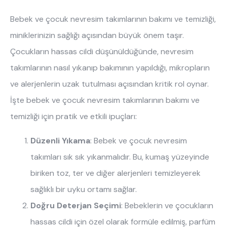
çocuk odası
oyuncu sandalyesi
Bebek ve çocuk nevresim takımlarının bakımı ve temizliği,
miniklerinizin sağlığı açısından büyük önem taşır.
Çocukların hassas cildi düşünüldüğünde, nevresim
takımlarının nasıl yıkanıp bakımının yapıldığı, mikropların
ve alerjenlerin uzak tutulması açısından kritik rol oynar.
İşte bebek ve çocuk nevresim takımlarının bakımı ve
temizliği için pratik ve etkili ipuçları:
Düzenli Yıkama
: Bebek ve çocuk nevresim
takımları sık sık yıkanmalıdır. Bu, kumaş yüzeyinde
biriken toz, ter ve diğer alerjenleri temizleyerek
sağlıklı bir uyku ortamı sağlar.
Doğru Deterjan Seçimi
: Bebeklerin ve çocukların
hassas cildi için özel olarak formüle edilmiş, parfüm