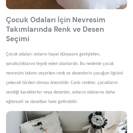
Çocuk Odaları İçin Nevresim
Takımlarında Renk ve Desen
Seçimi
Çocuk odaları onların hayal dünyasını genişleten,
yaratıcılıklarını teşvik eden alanlardır. Bu nedenle çocuk
nevresim takımı
seçerken renk ve desenlerin çocuğun ilgisini
çekecek türden olması önemlidir. Canlı renkler, çocukların
sevdiği karakterler veya desenler, onların odalarını daha
eğlenceli ve davetkar hale getirebilir.