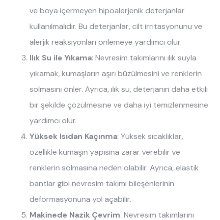
ve boya içermeyen hipoalerjenik deterjanlar
kullanılmalıdır. Bu deterjanlar, cilt irritasyonunu ve
alerjik reaksiyonları önlemeye yardımcı olur.
Ilık Su ile Yıkama
: Nevresim takımlarını ılık suyla
yıkamak, kumaşların aşırı büzülmesini ve renklerin
solmasını önler. Ayrıca, ılık su, deterjanın daha etkili
bir şekilde çözülmesine ve daha iyi temizlenmesine
yardımcı olur.
Yüksek Isıdan Kaçınma
: Yüksek sıcaklıklar,
özellikle kumaşın yapısına zarar verebilir ve
renklerin solmasına neden olabilir. Ayrıca, elastik
bantlar gibi nevresim takımı bileşenlerinin
deformasyonuna yol açabilir.
Makinede Nazik Çevrim
: Nevresim takımlarını