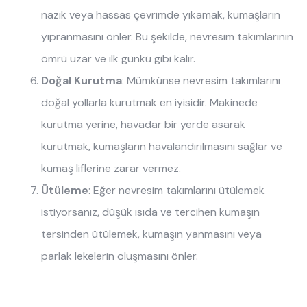
nazik veya hassas çevrimde yıkamak, kumaşların
yıpranmasını önler. Bu şekilde, nevresim takımlarının
ömrü uzar ve ilk günkü gibi kalır.
Doğal Kurutma
: Mümkünse nevresim takımlarını
doğal yollarla kurutmak en iyisidir. Makinede
kurutma yerine, havadar bir yerde asarak
kurutmak, kumaşların havalandırılmasını sağlar ve
kumaş liflerine zarar vermez.
Ütüleme
: Eğer nevresim takımlarını ütülemek
istiyorsanız, düşük ısıda ve tercihen kumaşın
tersinden ütülemek, kumaşın yanmasını veya
parlak lekelerin oluşmasını önler.