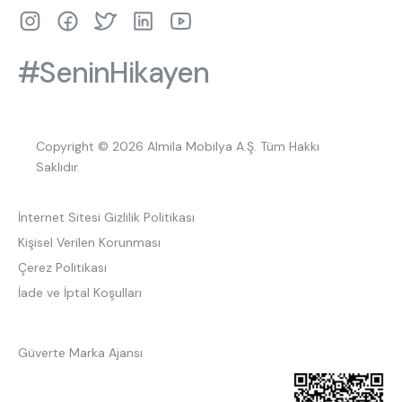
#SeninHikayen
Copyright © 2026 Almila Mobilya A.Ş. Tüm Hakkı
Saklıdır.
İnternet Sitesi Gizlilik Politikası
Kişisel Verilen Korunması
Çerez Politikası
İade ve İptal Koşulları
Güverte Marka Ajansı