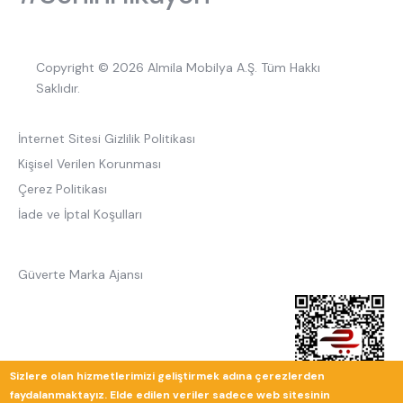
Copyright © 2026 Almila Mobilya A.Ş. Tüm Hakkı
Saklıdır.
İnternet Sitesi Gizlilik Politikası
Kişisel Verilen Korunması
Çerez Politikası
İade ve İptal Koşulları
Güverte Marka Ajansı
Sizlere olan hizmetlerimizi geliştirmek adına çerezlerden
faydalanmaktayız. Elde edilen veriler sadece web sitesinin