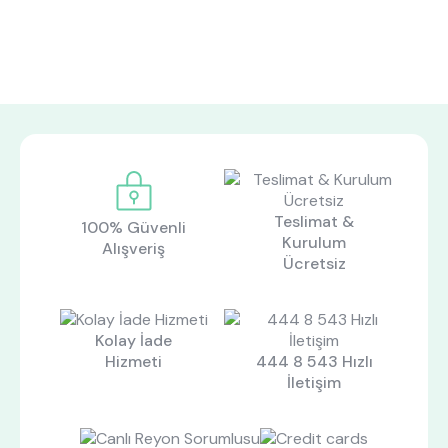
Teslimat &
100% Güvenli
Kurulum
Alışveriş
Ücretsiz
Kolay İade
Hizmeti
444 8 543 Hızlı
İletişim