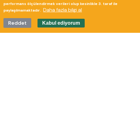
performans ölçülendirmek verileri olup kesinlikle 3. taraf ile
Daha fazla bilgi al
paylaşılmamaktadır.
Reddet
Kabul ediyorum