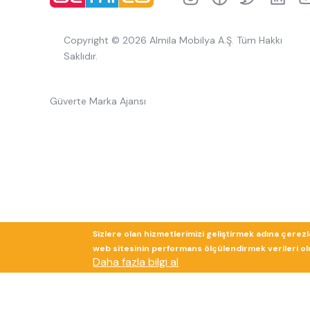
Copyright © 2026 Almila Mobilya A.Ş. Tüm Hakkı
Saklıdır.
Güverte Marka Ajansı
Sizlere olan hizmetlerimizi geliştirmek adına çerez
web sitesinin performans ölçülendirmek verileri olup
Daha fazla bilgi al