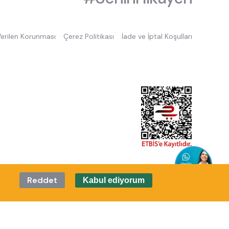
 Verilen Korunması
Çerez Politikası
İade ve İptal Koşulları
Reddet
Kabul ediyorum