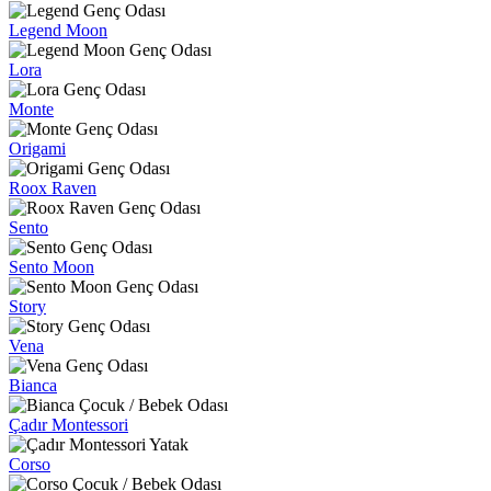
Legend Moon
Lora
Monte
Origami
Roox Raven
Sento
Sento Moon
Story
Vena
Bianca
Çadır Montessori
Corso