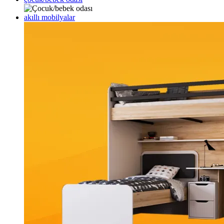
akıllı mobilyalar