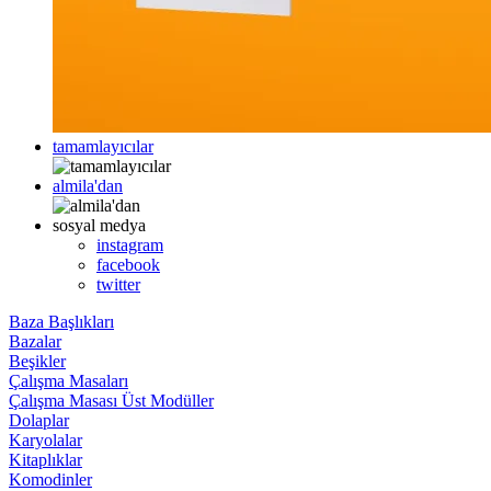
tamamlayıcılar
almila'dan
sosyal medya
instagram
facebook
twitter
Baza Başlıkları
Bazalar
Beşikler
Çalışma Masaları
Çalışma Masası Üst Modüller
Dolaplar
Karyolalar
Kitaplıklar
Komodinler