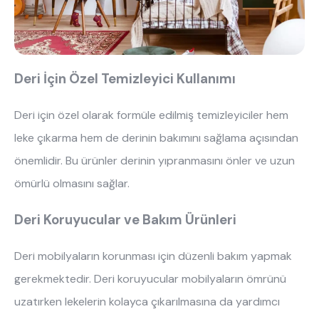
Deri İçin Özel Temizleyici Kullanımı
Deri için özel olarak formüle edilmiş temizleyiciler hem
leke çıkarma hem de derinin bakımını sağlama açısından
önemlidir. Bu ürünler derinin yıpranmasını önler ve uzun
ömürlü olmasını sağlar.
Deri Koruyucular ve Bakım Ürünleri
Deri mobilyaların korunması için düzenli bakım yapmak
gerekmektedir. Deri koruyucular mobilyaların ömrünü
uzatırken lekelerin kolayca çıkarılmasına da yardımcı