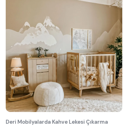
Deri Mobilyalarda Kahve Lekesi Çıkarma