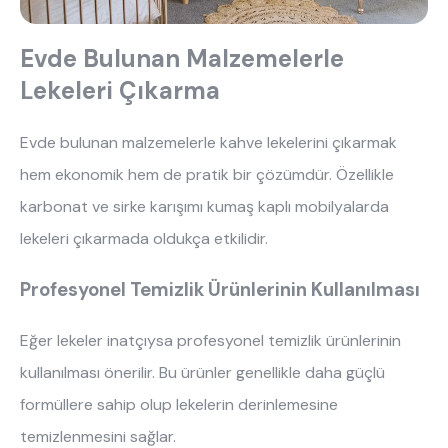
Evde Bulunan Malzemelerle
Lekeleri Çıkarma
Evde bulunan malzemelerle kahve lekelerini çıkarmak
hem ekonomik hem de pratik bir çözümdür. Özellikle
karbonat ve sirke karışımı kumaş kaplı mobilyalarda
lekeleri çıkarmada oldukça etkilidir.
Profesyonel Temizlik Ürünlerinin Kullanılması
Eğer lekeler inatçıysa profesyonel temizlik ürünlerinin
kullanılması önerilir. Bu ürünler genellikle daha güçlü
formüllere sahip olup lekelerin derinlemesine
temizlenmesini sağlar.