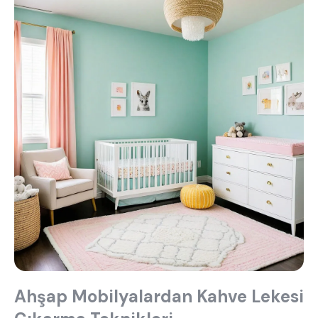
Ahşap Mobilyalardan Kahve Lekesi