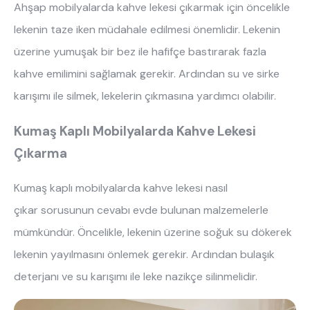
Ahşap mobilyalarda kahve lekesi çıkarmak için öncelikle
lekenin taze iken müdahale edilmesi önemlidir. Lekenin
üzerine yumuşak bir bez ile hafifçe bastırarak fazla
kahve emilimini sağlamak gerekir. Ardından su ve sirke
karışımı ile silmek, lekelerin çıkmasına yardımcı olabilir.
Kumaş Kaplı Mobilyalarda Kahve Lekesi
Çıkarma
Kumaş kaplı mobilyalarda kahve lekesi nasıl
çıkar sorusunun cevabı evde bulunan malzemelerle
mümkündür. Öncelikle, lekenin üzerine soğuk su dökerek
lekenin yayılmasını önlemek gerekir. Ardından bulaşık
deterjanı ve su karışımı ile leke nazikçe silinmelidir.