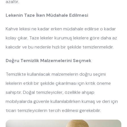
azaltır.
Lekenin Taze İken Müdahale Edilmesi
Kahve lekesi ne kadar erken müdahale edilirse o kadar
kolay çıkar. Taze lekeler kurumuş lekelere göre daha az
kalıcıdır ve bu nedenle hızlı bir şekilde temizlenmelidir.
Doğru Temizlik Malzemelerini Seçmek
Temizlikte kullanılacak malzemelerin doğru seçimi
lekelerin etkili bir şekilde çıkarılması için kritik öneme
sahiptir. Doğal temizleyiciler, özellikle ahşap
mobilyalarda güvenle kullanılabilirken kumaş ve deri için
ticari temizleyicilerin tercih edilmesi gerekebilir.