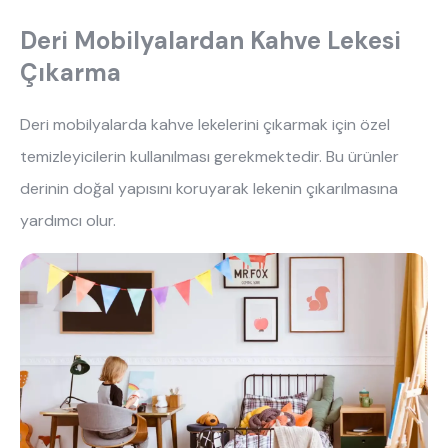
Deri Mobilyalardan Kahve Lekesi
Çıkarma
Deri mobilyalarda kahve lekelerini çıkarmak için özel
temizleyicilerin kullanılması gerekmektedir. Bu ürünler
derinin doğal yapısını koruyarak lekenin çıkarılmasına
yardımcı olur.