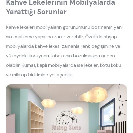
Kahve Lekelerinin Mobilyalarda
Yarattığı Sorunlar
Kahve lekeleri mobilyaların görünümünü bozmanın yanı
sıra malzeme yapısına zarar verebilir. Özellikle ahşap
mobilyalarda kahve lekesi zamanla renk değişimine ve
yüzeydeki koruyucu tabakanın bozulmasına neden
olabilir. Kumaş kaplı mobilyalarda ise lekeler, kötü koku
ve mikrop birikimine yol açabilir.