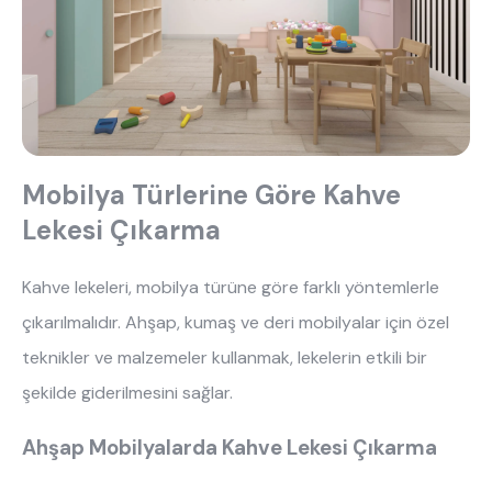
Mobilya Türlerine Göre Kahve
Lekesi Çıkarma
Kahve lekeleri, mobilya türüne göre farklı yöntemlerle
çıkarılmalıdır. Ahşap, kumaş ve deri mobilyalar için özel
teknikler ve malzemeler kullanmak, lekelerin etkili bir
şekilde giderilmesini sağlar.
Ahşap Mobilyalarda Kahve Lekesi Çıkarma