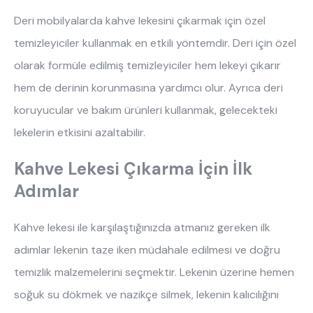
Deri mobilyalarda kahve lekesini çıkarmak için özel
temizleyiciler kullanmak en etkili yöntemdir. Deri için özel
olarak formüle edilmiş temizleyiciler hem lekeyi çıkarır
hem de derinin korunmasına yardımcı olur. Ayrıca deri
koruyucular ve bakım ürünleri kullanmak, gelecekteki
lekelerin etkisini azaltabilir.
Kahve Lekesi Çıkarma İçin İlk
Adımlar
Kahve lekesi ile karşılaştığınızda atmanız gereken ilk
adımlar lekenin taze iken müdahale edilmesi ve doğru
temizlik malzemelerini seçmektir. Lekenin üzerine hemen
soğuk su dökmek ve nazikçe silmek, lekenin kalıcılığını