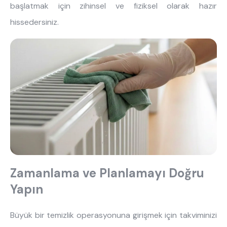
başlatmak için zihinsel ve fiziksel olarak hazır
hissedersiniz.
Zamanlama ve Planlamayı Doğru
Yapın
Büyük bir temizlik operasyonuna girişmek için takviminizi