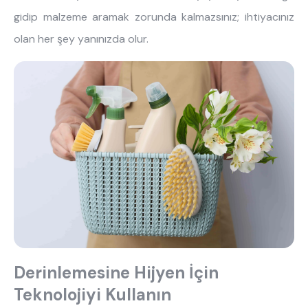
gidip malzeme aramak zorunda kalmazsınız; ihtiyacınız
olan her şey yanınızda olur.
Derinlemesine Hijyen İçin
Teknolojiyi Kullanın