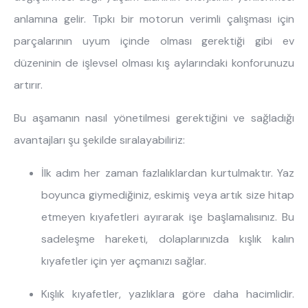
anlamına gelir. Tıpkı bir motorun verimli çalışması için
parçalarının uyum içinde olması gerektiği gibi ev
düzeninin de işlevsel olması kış aylarındaki konforunuzu
artırır.
Bu aşamanın nasıl yönetilmesi gerektiğini ve sağladığı
avantajları şu şekilde sıralayabiliriz:
İlk adım her zaman fazlalıklardan kurtulmaktır. Yaz
boyunca giymediğiniz, eskimiş veya artık size hitap
etmeyen kıyafetleri ayırarak işe başlamalısınız. Bu
sadeleşme hareketi, dolaplarınızda kışlık kalın
kıyafetler için yer açmanızı sağlar.
Kışlık kıyafetler, yazlıklara göre daha hacimlidir.