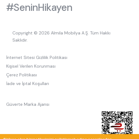
#SeninHikayen
Copyright © 2026 Almila Mobilya A.Ş. Tüm Hakkı
Saklıdır.
İnternet Sitesi Gizlilik Politikası
Kişisel Verilen Korunması
Çerez Politikası
İade ve İptal Koşulları
Güverte Marka Ajansı