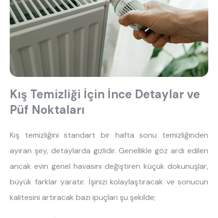
Kış Temizliği İçin İnce Detaylar ve
Püf Noktaları
Kış temizliğini standart bir hafta sonu temizliğinden
ayıran şey, detaylarda gizlidir. Genellikle göz ardı edilen
ancak evin genel havasını değiştiren küçük dokunuşlar,
büyük farklar yaratır. İşinizi kolaylaştıracak ve sonucun
kalitesini artıracak bazı ipuçları şu şekilde;