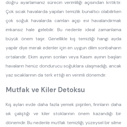
doğru ayarlamanız sürecin verimliliği açısından kritiktir.
Çok sıcak havalarda yapılan temizlik bunaltıcı olabilirken
çok soğuk havalarda camları açıp evi havalandırmak
imkansız hale gelebilir. Bu nedenle ideal zamanlama
büyük önem taşır. Genellikle kış temizliği hangi ayda
yapılır diye merak edenler için en uygun dilim sonbaharın
ortalarıdır. Ekim ayının sonları veya Kasım ayının başları
havaların henüz dondurucu soğuklara ulaşmadığı, ancak
yaz sıcaklarının da terk ettiği en verimli dönemdir.
Mutfak ve Kiler Detoksu
Kış ayları evde daha fazla yemek pişirilen, fırınların daha
sık çalıştığı ve kiler stoklarının önem kazandığı bir
dönemdir. Bu nedenle mutfak temizliği, yüzeysel bir silme