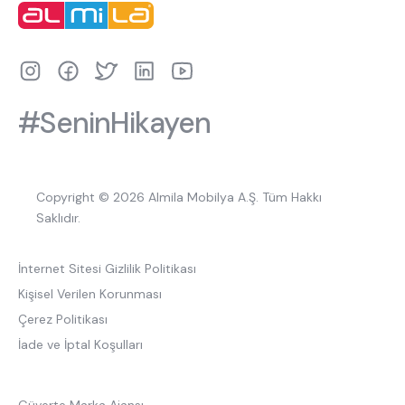
#SeninHikayen
Copyright © 2026 Almila Mobilya A.Ş. Tüm Hakkı
Saklıdır.
İnternet Sitesi Gizlilik Politikası
Kişisel Verilen Korunması
Çerez Politikası
İade ve İptal Koşulları