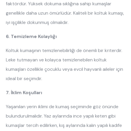
faktördür. Yüksek dokuma sıklığına sahip kumaşlar
genellikle daha uzun ömürlüdür. Kaliteli bir koltuk kumaşı,
iyi işçilikle dokunmuş olmalıdır.
6. Temizleme Kolaylığı
Koltuk kumaşının temizlenebilirliği de önemli bir kriterdir.
Leke tutmayan ve kolayca temizlenebilen koltuk
kumaşları özellikle çocuklu veya evcil hayvanlı aileler için
ideal bir seçimdir.
7. İklim Koşulları
Yaşanılan yerin iklimi de kumaş seçiminde göz önünde
bulundurulmalıdır. Yaz aylarında ince yapılı keten gibi
kumaşlar tercih edilirken, kış aylarında kalın yapılı kadife