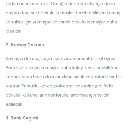
türleri önerilmektedir. Örneğin deri koltuklar için daha
dayanıklı ve sert dokulu kumaşlar tercih edilirken kumaş
koltuklar için yumuşak ve esnek dokulu kumaşlar daha
idealdir.
2. Kumaş Dokusu
Kumaşın dokusu, seçim sürecinde önemli bir rol oynar.
Pürüzsüz dokulu kumaşlar daha kolay temizlenebilirken,
kabarık veya havlu dokular daha sıcak ve konforlu bir his
yaratır. Pamuklu, keten, polyester ve kadife gibi farklı
dokular kullanıcıların konforunu artırmak için tercih
edilebilir.
3. Renk Seçimi