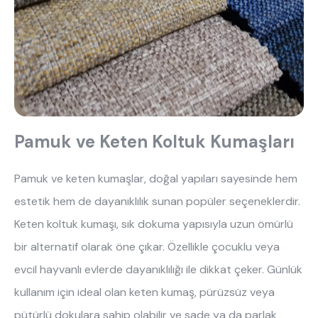
Pamuk ve Keten Koltuk Kumaşları
Pamuk ve keten kumaşlar, doğal yapıları sayesinde hem 
estetik hem de dayanıklılık sunan popüler seçeneklerdir. 
Keten koltuk kumaşı, sık dokuma yapısıyla uzun ömürlü 
bir alternatif olarak öne çıkar. Özellikle çocuklu veya 
evcil hayvanlı evlerde dayanıklılığı ile dikkat çeker. Günlük 
kullanım için ideal olan keten kumaş, pürüzsüz veya 
pütürlü dokulara sahip olabilir ve sade ya da parlak 