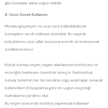
gibi kumaşlar daha uygun olabilir.
8. Uzun Süreli Kullanım
Modası geçmeyen ve uzun süre kullanılabilecek
kumaşların tercih edilmesi önemlidir. Bu sayede
koltuklarınız uzun yıllar boyunca estetik ve fonksiyonel
özelliklerini korur.
Koltuk kumaşı seçimi yaşam alanlarınızın konforunu ve
estetiğini belirleyen önemli bir süreçtir. Farklı koltuk
kumaş türlerinin her biri kendine özgü avantajlar sunarak
kullanıcıların ihtiyaçlarına göre en uygun seçeneği
bulmalarına yardımcı olur.
Bu seçim sürecinde mobilya yapımında kullanılan