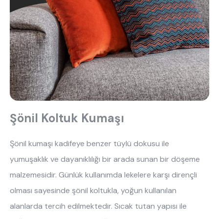
Şönil Koltuk Kumaşı
Şönil kumaşı kadifeye benzer tüylü dokusu ile 
yumuşaklık ve dayanıklılığı bir arada sunan bir döşeme 
malzemesidir. Günlük kullanımda lekelere karşı dirençli 
olması sayesinde şönil koltukla, yoğun kullanılan 
alanlarda tercih edilmektedir. Sıcak tutan yapısı ile 