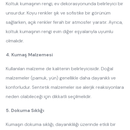
Koltuk kumaşının rengi, ev dekorasyonunda belirleyici bir
unsurdur. Koyu renkler şık ve sofistike bir görünüm
sağlarken, açık renkler ferah bir atmosfer yaratır. Ayrıca,
koltuk kumaşının rengi evin diğer eşyalarıyla uyumlu
olmalıdır.
4. Kumaş Malzemesi
Kullanılan malzeme de kalitenin belirleyicisidir. Doğal
malzemeler (pamuk, yün) genellikle daha dayanıklı ve
konforludur. Sentetik malzemeler ise alerjik reaksiyonlara
neden olabileceği için dikkatli seçilmelidir.
5. Dokuma Sıklığı
Kumaşın dokuma sıklığı, dayanıklılığı üzerinde etkili bir