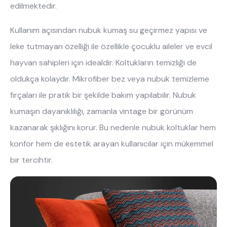
edilmektedir. 
Kullanım açısından nubuk kumaş su geçirmez yapısı ve 
leke tutmayan özelliği ile özellikle çocuklu aileler ve evcil 
hayvan sahipleri için idealdir. Koltukların temizliği de 
oldukça kolaydır. Mikrofiber bez veya nubuk temizleme 
fırçaları ile pratik bir şekilde bakım yapılabilir. Nubuk 
kumaşın dayanıklılığı, zamanla vintage bir görünüm 
kazanarak şıklığını korur. Bu nedenle nubuk koltuklar hem 
konfor hem de estetik arayan kullanıcılar için mükemmel 
bir tercihtir.