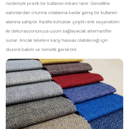
nedeniyle pratik bir kullanım imkanı tanır. Genellikle 
salonlardan oturma odalarına kadar geniş bir kullanım 
alanına sahiptir. Kadife koltuklar çeşitli renk seçenekleri 
ile dekorasyonunuza uyum sağlayacak alternatifler 
sunar. Ancak lekelere karşı hassas olabileceği için 
düzenli bakım ve temizlik gerektirir.