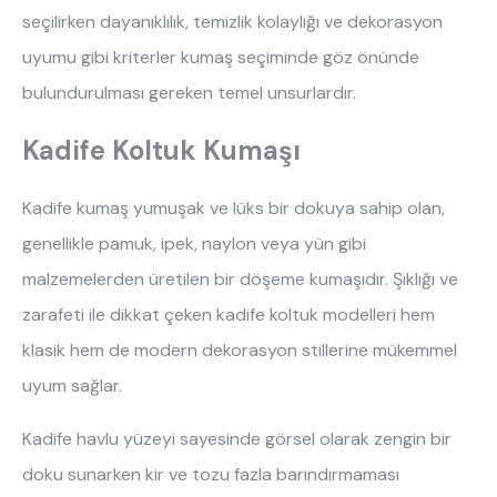
seçilirken dayanıklılık, temizlik kolaylığı ve dekorasyon 
uyumu gibi kriterler kumaş seçiminde göz önünde 
bulundurulması gereken temel unsurlardır.
Kadife Koltuk Kumaşı
Kadife kumaş yumuşak ve lüks bir dokuya sahip olan, 
genellikle pamuk, ipek, naylon veya yün gibi 
malzemelerden üretilen bir döşeme kumaşıdır. Şıklığı ve 
zarafeti ile dikkat çeken kadife koltuk modelleri hem 
klasik hem de modern dekorasyon stillerine mükemmel 
uyum sağlar.
Kadife havlu yüzeyi sayesinde görsel olarak zengin bir 
doku sunarken kir ve tozu fazla barındırmaması 