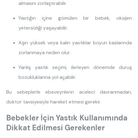
almasını zorlaştırabilir.
Yastığın içine gömülen bir bebek, oksijen
yetersizliği yaşayabilir.
Aşırı yüksek veya kalın yastıklar boyun kaslarında
zorlanmaya neden olur.
Yanlış yastık seçimi, ilerleyen dönemde duruş
bozukluklarına yol açabilir.
Bu sebeplerle ebeveynlerin aceleci davranmadan,
doktor tavsiyesiyle hareket etmesi gerekir.
Bebekler İçin Yastık Kullanımında
Dikkat Edilmesi Gerekenler