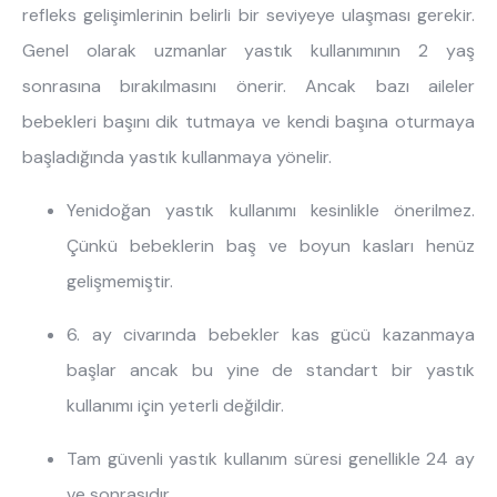
refleks gelişimlerinin belirli bir seviyeye ulaşması gerekir.
Genel olarak uzmanlar yastık kullanımının 2 yaş
sonrasına bırakılmasını önerir. Ancak bazı aileler
bebekleri başını dik tutmaya ve kendi başına oturmaya
başladığında yastık kullanmaya yönelir.
Yenidoğan yastık kullanımı kesinlikle önerilmez.
Çünkü bebeklerin baş ve boyun kasları henüz
gelişmemiştir.
6. ay civarında bebekler kas gücü kazanmaya
başlar ancak bu yine de standart bir yastık
kullanımı için yeterli değildir.
Tam güvenli yastık kullanım süresi genellikle 24 ay
ve sonrasıdır.