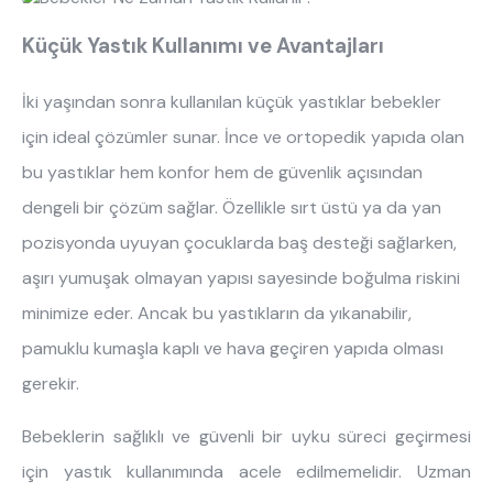
Küçük Yastık Kullanımı ve Avantajları
İki yaşından sonra kullanılan küçük yastıklar bebekler
için ideal çözümler sunar.
İnce ve ortopedik
yapıda olan
bu yastıklar hem konfor hem de güvenlik açısından
dengeli bir çözüm sağlar. Özellikle sırt üstü ya da yan
pozisyonda uyuyan çocuklarda baş desteği sağlarken,
aşırı yumuşak olmayan yapısı sayesinde boğulma riskini
minimize eder. Ancak bu yastıkların da yıkanabilir,
pamuklu kumaşla kaplı ve hava geçiren yapıda olması
gerekir.
Bebeklerin sağlıklı ve güvenli bir uyku süreci geçirmesi
için yastık kullanımında acele edilmemelidir. Uzman