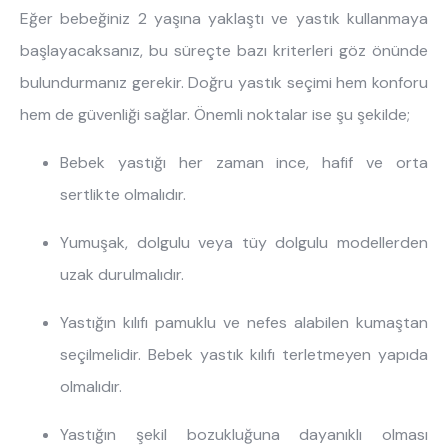
Eğer bebeğiniz 2 yaşına yaklaştı ve yastık kullanmaya
başlayacaksanız, bu süreçte bazı kriterleri göz önünde
bulundurmanız gerekir. Doğru yastık seçimi hem konforu
hem de güvenliği sağlar. Önemli noktalar ise şu şekilde;
Bebek yastığı her zaman ince, hafif ve orta
sertlikte olmalıdır.
Yumuşak, dolgulu veya tüy dolgulu modellerden
uzak durulmalıdır.
Yastığın kılıfı pamuklu ve nefes alabilen kumaştan
seçilmelidir. Bebek yastık kılıfı terletmeyen yapıda
olmalıdır.
Yastığın şekil bozukluğuna dayanıklı olması