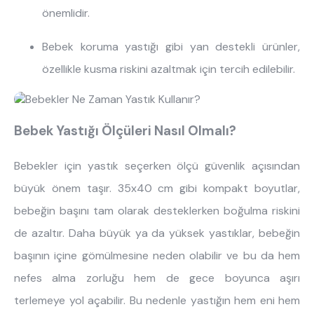
önemlidir.
Bebek koruma yastığı gibi yan destekli ürünler,
özellikle kusma riskini azaltmak için tercih edilebilir.
Bebek Yastığı Ölçüleri Nasıl Olmalı?
Bebekler için yastık seçerken ölçü güvenlik açısından
büyük önem taşır. 35x40 cm gibi kompakt boyutlar,
bebeğin başını tam olarak desteklerken boğulma riskini
de azaltır. Daha büyük ya da yüksek yastıklar, bebeğin
başının içine gömülmesine neden olabilir ve bu da hem
nefes alma zorluğu hem de gece boyunca aşırı
terlemeye yol açabilir. Bu nedenle yastığın hem eni hem