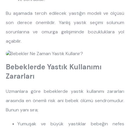
Bu aşamada tercih edilecek yastığın modeli ve ölçüsü
son derece önemlidir. Yanlış yastık seçimi solunum
sorunlarına ve omurga gelişiminde bozukluklara yol
açabilir.
Bebeklerde Yastık Kullanımı
Zararları
Uzmanlara göre bebeklerde yastık kullanımı zararları
arasında en önemli risk ani bebek ölümü sendromudur.
Bunun yanı sıra;
Yumuşak ve büyük yastıklar bebeğin nefes