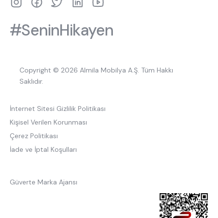
#SeninHikayen
Copyright © 2026 Almila Mobilya A.Ş. Tüm Hakkı
Saklıdır.
İnternet Sitesi Gizlilik Politikası
Kişisel Verilen Korunması
Çerez Politikası
İade ve İptal Koşulları
Güverte Marka Ajansı