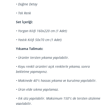
• Düğme Detay
• Tek Renk
Set İçeriği:
• Yorgan Kılıfı 160x220 cm (1 Adet)
• Yastık Kılıfı 50x70 cm (1 Adet)
Yıkama Talimatı:
• Ürünler tersten yıkama yapılabilir.
• Koyu renkli ürünleri açık renklerle yıkama, sonra
bekletme yapmayınız.
• Makinede 40°c hassas yıkama ve kurutma yapılabilir.
• Ürün elde sıkma yapılamaz.
• Ilık ütü yapılabilir. Maksimum 150°c de tersten ütüleme
yapılabilir.